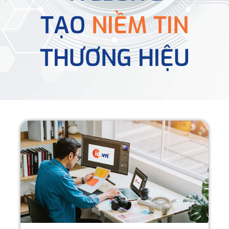
TẠO
NIỀM TIN
THƯƠNG HIỆU