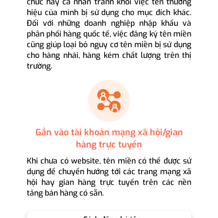
chức hay cá nhân tránh khỏi việc tên thương
hiệu của mình bị sử dụng cho mục đích khác.
Đối với những doanh nghiệp nhập khẩu và
phân phối hàng quốc tế, việc đăng ký tên miền
cũng giúp loại bỏ nguy cơ tên miền bị sử dụng
cho hàng nhái, hàng kém chất lượng trên thị
trường.
Gắn vào tài khoản mạng xã hội/gian
hàng trực tuyến
Khi chưa có website, tên miền có thể được sử
dụng để chuyển hướng tới các trang mạng xã
hội hay gian hàng trực tuyến trên các nền
tảng bán hàng có sẵn.