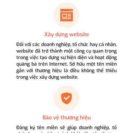
Xây dựng website
Đối với các doanh nghiệp, tổ chức hay cá nhân,
website đã trở thành một công cụ quan trọng
trong việc tạo dựng sự hiện diện và hoạt động
quảng bá trên Internet. Sở hữu một tên miền
gắn với thương hiệu là điều không thể thiếu
trong việc xây dựng website.
Bảo vệ thương hiệu
Đăng ký tên miền sẽ giúp doanh nghiệp, tổ