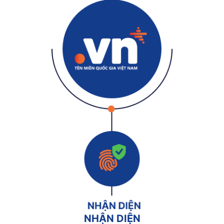
NHẬN DIỆN