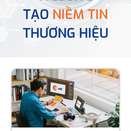
TẠO
NIỀM TIN
THƯƠNG HIỆU