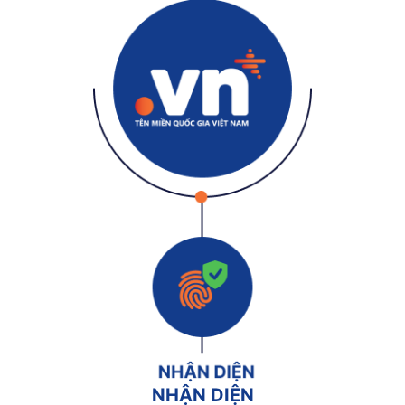
NHẬN DIỆN