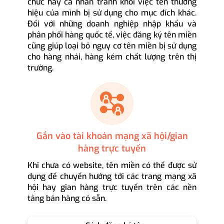
chức hay cá nhân tránh khỏi việc tên thương
hiệu của mình bị sử dụng cho mục đích khác.
Đối với những doanh nghiệp nhập khẩu và
phân phối hàng quốc tế, việc đăng ký tên miền
cũng giúp loại bỏ nguy cơ tên miền bị sử dụng
cho hàng nhái, hàng kém chất lượng trên thị
trường.
Gắn vào tài khoản mạng xã hội/gian
hàng trực tuyến
Khi chưa có website, tên miền có thể được sử
dụng để chuyển hướng tới các trang mạng xã
hội hay gian hàng trực tuyến trên các nền
tảng bán hàng có sẵn.