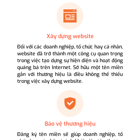
Xây dựng website
Đối với các doanh nghiệp, tổ chức hay cá nhân,
website đã trở thành một công cụ quan trọng
trong việc tạo dựng sự hiện diện và hoạt động
quảng bá trên Internet. Sở hữu một tên miền
gắn với thương hiệu là điều không thể thiếu
trong việc xây dựng website.
Bảo vệ thương hiệu
Đăng ký tên miền sẽ giúp doanh nghiệp, tổ