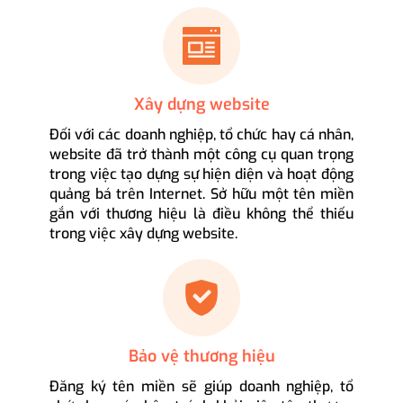
Xây dựng website
Đối với các doanh nghiệp, tổ chức hay cá nhân,
website đã trở thành một công cụ quan trọng
trong việc tạo dựng sự hiện diện và hoạt động
quảng bá trên Internet. Sở hữu một tên miền
gắn với thương hiệu là điều không thể thiếu
trong việc xây dựng website.
Bảo vệ thương hiệu
Đăng ký tên miền sẽ giúp doanh nghiệp, tổ