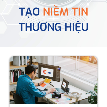
TẠO
NIỀM TIN
THƯƠNG HIỆU