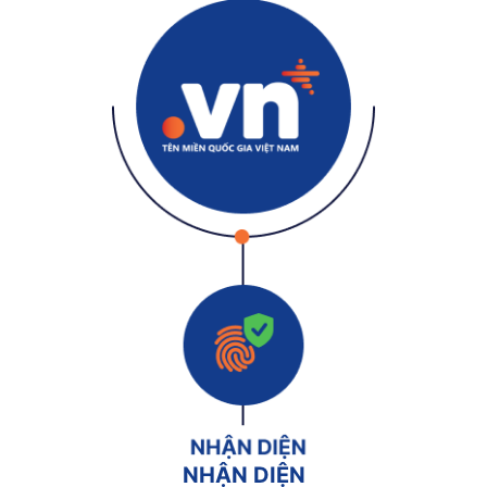
NHẬN DIỆN