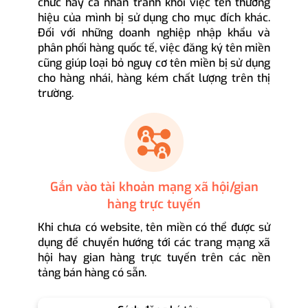
chức hay cá nhân tránh khỏi việc tên thương
hiệu của mình bị sử dụng cho mục đích khác.
Đối với những doanh nghiệp nhập khẩu và
phân phối hàng quốc tế, việc đăng ký tên miền
cũng giúp loại bỏ nguy cơ tên miền bị sử dụng
cho hàng nhái, hàng kém chất lượng trên thị
trường.
Gắn vào tài khoản mạng xã hội/gian
hàng trực tuyến
Khi chưa có website, tên miền có thể được sử
dụng để chuyển hướng tới các trang mạng xã
hội hay gian hàng trực tuyến trên các nền
tảng bán hàng có sẵn.