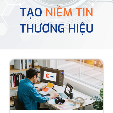
TẠO
NIỀM TIN
THƯƠNG HIỆU