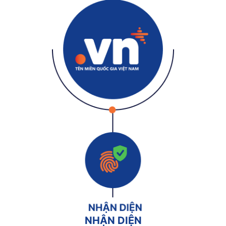
NHẬN DIỆN