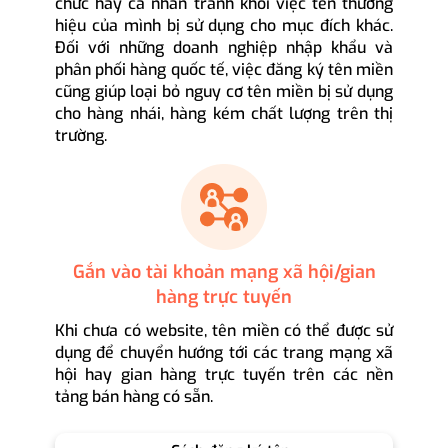
chức hay cá nhân tránh khỏi việc tên thương
hiệu của mình bị sử dụng cho mục đích khác.
Đối với những doanh nghiệp nhập khẩu và
phân phối hàng quốc tế, việc đăng ký tên miền
cũng giúp loại bỏ nguy cơ tên miền bị sử dụng
cho hàng nhái, hàng kém chất lượng trên thị
trường.
Gắn vào tài khoản mạng xã hội/gian
hàng trực tuyến
Khi chưa có website, tên miền có thể được sử
dụng để chuyển hướng tới các trang mạng xã
hội hay gian hàng trực tuyến trên các nền
tảng bán hàng có sẵn.