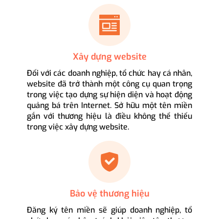
Xây dựng website
Đối với các doanh nghiệp, tổ chức hay cá nhân,
website đã trở thành một công cụ quan trọng
trong việc tạo dựng sự hiện diện và hoạt động
quảng bá trên Internet. Sở hữu một tên miền
gắn với thương hiệu là điều không thể thiếu
trong việc xây dựng website.
Bảo vệ thương hiệu
Đăng ký tên miền sẽ giúp doanh nghiệp, tổ