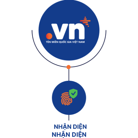
NHẬN DIỆN