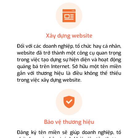
Xây dựng website
Đối với các doanh nghiệp, tổ chức hay cá nhân,
website đã trở thành một công cụ quan trọng
trong việc tạo dựng sự hiện diện và hoạt động
quảng bá trên Internet. Sở hữu một tên miền
gắn với thương hiệu là điều không thể thiếu
trong việc xây dựng website.
Bảo vệ thương hiệu
Đăng ký tên miền sẽ giúp doanh nghiệp, tổ