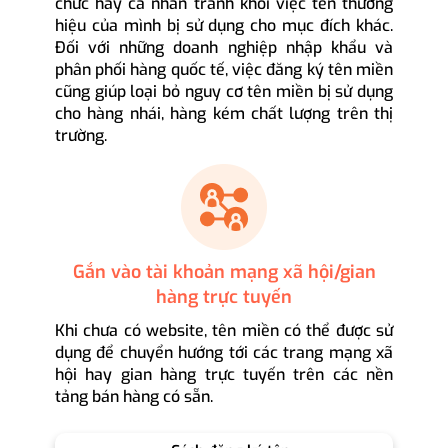
chức hay cá nhân tránh khỏi việc tên thương
hiệu của mình bị sử dụng cho mục đích khác.
Đối với những doanh nghiệp nhập khẩu và
phân phối hàng quốc tế, việc đăng ký tên miền
cũng giúp loại bỏ nguy cơ tên miền bị sử dụng
cho hàng nhái, hàng kém chất lượng trên thị
trường.
Gắn vào tài khoản mạng xã hội/gian
hàng trực tuyến
Khi chưa có website, tên miền có thể được sử
dụng để chuyển hướng tới các trang mạng xã
hội hay gian hàng trực tuyến trên các nền
tảng bán hàng có sẵn.