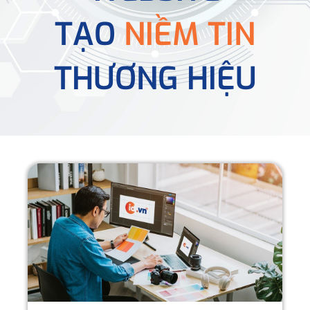
TẠO
NIỀM TIN
THƯƠNG HIỆU