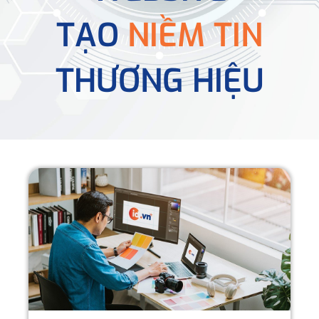
TẠO
NIỀM TIN
THƯƠNG HIỆU