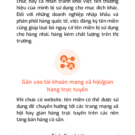
chức hay cá nhân tránh khỏi việc tên thương
hiệu của mình bị sử dụng cho mục đích khác.
Đối với những doanh nghiệp nhập khẩu và
phân phối hàng quốc tế, việc đăng ký tên miền
cũng giúp loại bỏ nguy cơ tên miền bị sử dụng
cho hàng nhái, hàng kém chất lượng trên thị
trường.
Gắn vào tài khoản mạng xã hội/gian
hàng trực tuyến
Khi chưa có website, tên miền có thể được sử
dụng để chuyển hướng tới các trang mạng xã
hội hay gian hàng trực tuyến trên các nền
tảng bán hàng có sẵn.