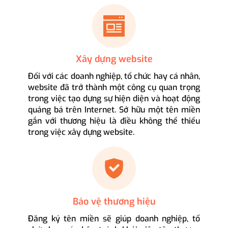
Xây dựng website
Đối với các doanh nghiệp, tổ chức hay cá nhân,
website đã trở thành một công cụ quan trọng
trong việc tạo dựng sự hiện diện và hoạt động
quảng bá trên Internet. Sở hữu một tên miền
gắn với thương hiệu là điều không thể thiếu
trong việc xây dựng website.
Bảo vệ thương hiệu
Đăng ký tên miền sẽ giúp doanh nghiệp, tổ