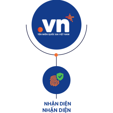
NHẬN DIỆN