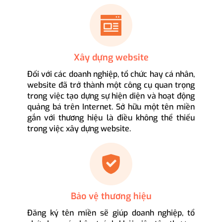
Xây dựng website
Đối với các doanh nghiệp, tổ chức hay cá nhân,
website đã trở thành một công cụ quan trọng
trong việc tạo dựng sự hiện diện và hoạt động
quảng bá trên Internet. Sở hữu một tên miền
gắn với thương hiệu là điều không thể thiếu
trong việc xây dựng website.
Bảo vệ thương hiệu
Đăng ký tên miền sẽ giúp doanh nghiệp, tổ