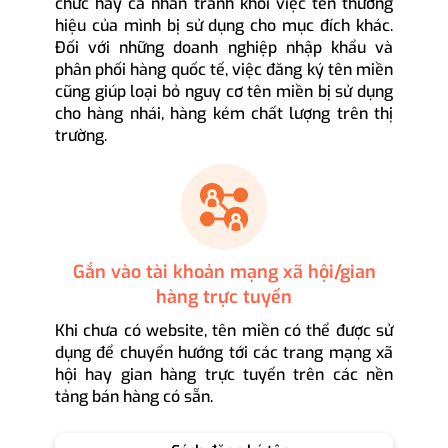
chức hay cá nhân tránh khỏi việc tên thương
hiệu của mình bị sử dụng cho mục đích khác.
Đối với những doanh nghiệp nhập khẩu và
phân phối hàng quốc tế, việc đăng ký tên miền
cũng giúp loại bỏ nguy cơ tên miền bị sử dụng
cho hàng nhái, hàng kém chất lượng trên thị
trường.
Gắn vào tài khoản mạng xã hội/gian
hàng trực tuyến
Khi chưa có website, tên miền có thể được sử
dụng để chuyển hướng tới các trang mạng xã
hội hay gian hàng trực tuyến trên các nền
tảng bán hàng có sẵn.