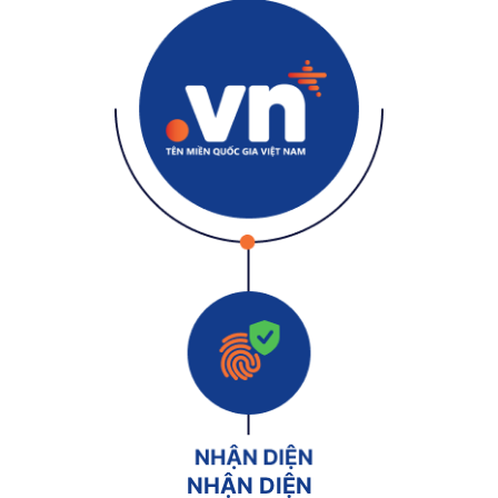
NHẬN DIỆN