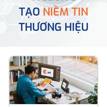
TẠO
NIỀM TIN
THƯƠNG HIỆU