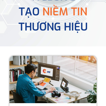
TẠO
NIỀM TIN
THƯƠNG HIỆU