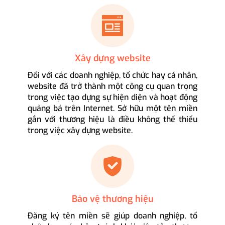
Xây dựng website
Đối với các doanh nghiệp, tổ chức hay cá nhân,
website đã trở thành một công cụ quan trọng
trong việc tạo dựng sự hiện diện và hoạt động
quảng bá trên Internet. Sở hữu một tên miền
gắn với thương hiệu là điều không thể thiếu
trong việc xây dựng website.
Bảo vệ thương hiệu
Đăng ký tên miền sẽ giúp doanh nghiệp, tổ