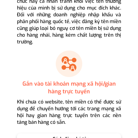
chức hay cá nhân tránh khỏi việc tên thương
hiệu của mình bị sử dụng cho mục đích khác.
Đối với những doanh nghiệp nhập khẩu và
phân phối hàng quốc tế, việc đăng ký tên miền
cũng giúp loại bỏ nguy cơ tên miền bị sử dụng
cho hàng nhái, hàng kém chất lượng trên thị
trường.
Gắn vào tài khoản mạng xã hội/gian
hàng trực tuyến
Khi chưa có website, tên miền có thể được sử
dụng để chuyển hướng tới các trang mạng xã
hội hay gian hàng trực tuyến trên các nền
tảng bán hàng có sẵn.