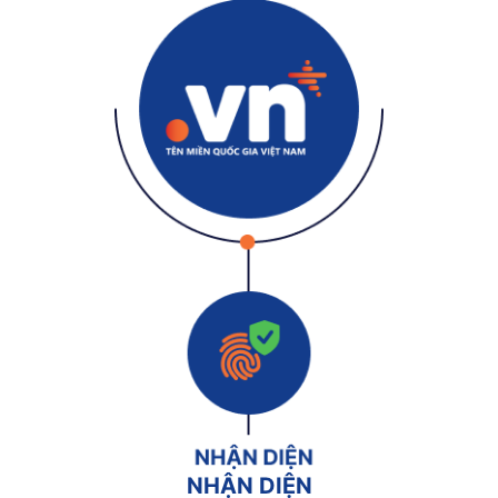
NHẬN DIỆN