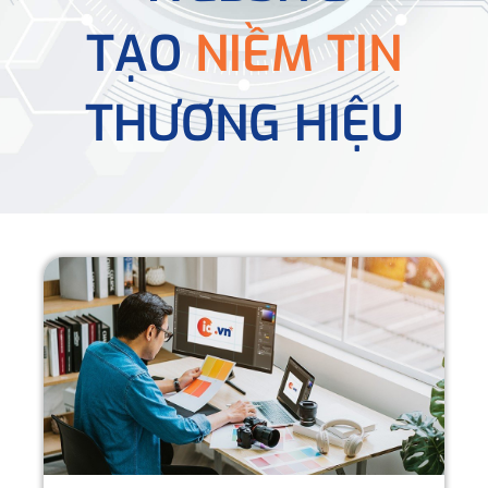
TẠO
NIỀM TIN
THƯƠNG HIỆU