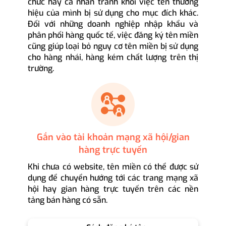
chức hay cá nhân tránh khỏi việc tên thương
hiệu của mình bị sử dụng cho mục đích khác.
Đối với những doanh nghiệp nhập khẩu và
phân phối hàng quốc tế, việc đăng ký tên miền
cũng giúp loại bỏ nguy cơ tên miền bị sử dụng
cho hàng nhái, hàng kém chất lượng trên thị
trường.
Gắn vào tài khoản mạng xã hội/gian
hàng trực tuyến
Khi chưa có website, tên miền có thể được sử
dụng để chuyển hướng tới các trang mạng xã
hội hay gian hàng trực tuyến trên các nền
tảng bán hàng có sẵn.