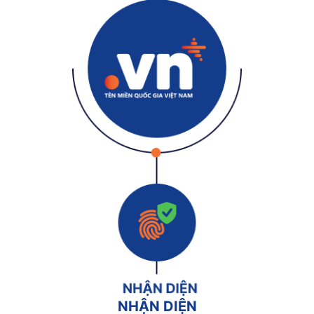
NHẬN DIỆN