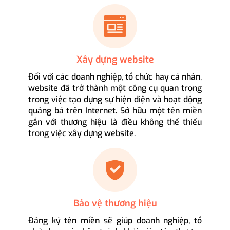
Xây dựng website
Đối với các doanh nghiệp, tổ chức hay cá nhân,
website đã trở thành một công cụ quan trọng
trong việc tạo dựng sự hiện diện và hoạt động
quảng bá trên Internet. Sở hữu một tên miền
gắn với thương hiệu là điều không thể thiếu
trong việc xây dựng website.
Bảo vệ thương hiệu
Đăng ký tên miền sẽ giúp doanh nghiệp, tổ