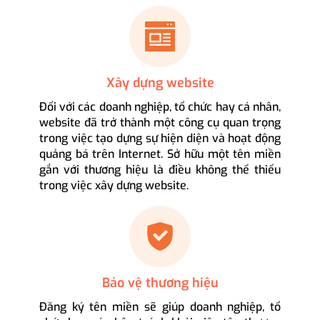
Xây dựng website
Đối với các doanh nghiệp, tổ chức hay cá nhân,
website đã trở thành một công cụ quan trọng
trong việc tạo dựng sự hiện diện và hoạt động
quảng bá trên Internet. Sở hữu một tên miền
gắn với thương hiệu là điều không thể thiếu
trong việc xây dựng website.
Bảo vệ thương hiệu
Đăng ký tên miền sẽ giúp doanh nghiệp, tổ