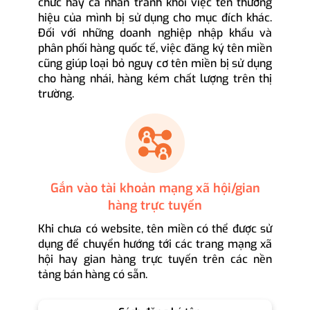
chức hay cá nhân tránh khỏi việc tên thương
hiệu của mình bị sử dụng cho mục đích khác.
Đối với những doanh nghiệp nhập khẩu và
phân phối hàng quốc tế, việc đăng ký tên miền
cũng giúp loại bỏ nguy cơ tên miền bị sử dụng
cho hàng nhái, hàng kém chất lượng trên thị
trường.
Gắn vào tài khoản mạng xã hội/gian
hàng trực tuyến
Khi chưa có website, tên miền có thể được sử
dụng để chuyển hướng tới các trang mạng xã
hội hay gian hàng trực tuyến trên các nền
tảng bán hàng có sẵn.