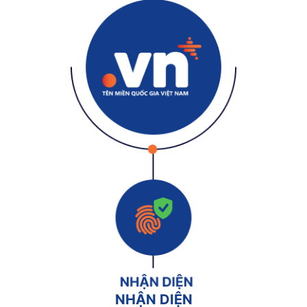
NHẬN DIỆN