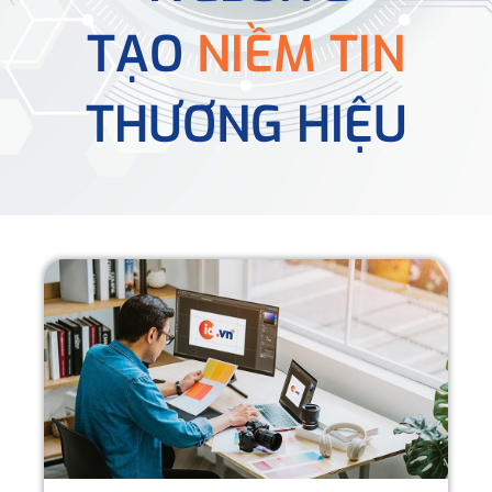
TẠO
NIỀM TIN
THƯƠNG HIỆU