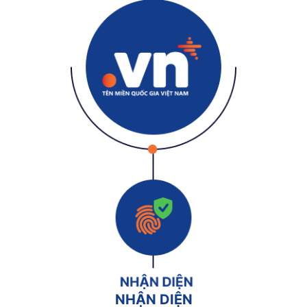
NHẬN DIỆN