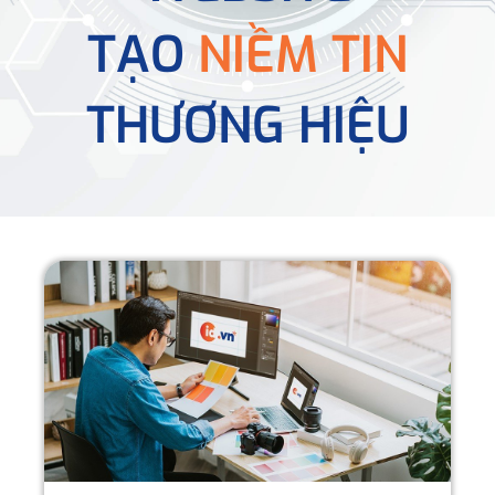
TẠO
NIỀM TIN
THƯƠNG HIỆU