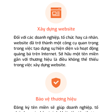
Xây dựng website
Đối với các doanh nghiệp, tổ chức hay cá nhân,
website đã trở thành một công cụ quan trọng
trong việc tạo dựng sự hiện diện và hoạt động
quảng bá trên Internet. Sở hữu một tên miền
gắn với thương hiệu là điều không thể thiếu
trong việc xây dựng website.
Bảo vệ thương hiệu
Đăng ký tên miền sẽ giúp doanh nghiệp, tổ