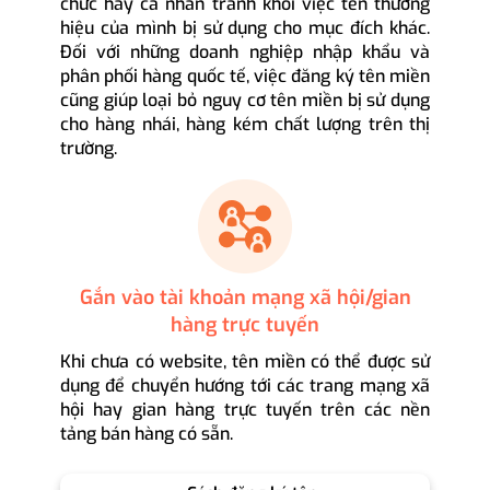
chức hay cá nhân tránh khỏi việc tên thương
hiệu của mình bị sử dụng cho mục đích khác.
Đối với những doanh nghiệp nhập khẩu và
phân phối hàng quốc tế, việc đăng ký tên miền
cũng giúp loại bỏ nguy cơ tên miền bị sử dụng
cho hàng nhái, hàng kém chất lượng trên thị
trường.
Gắn vào tài khoản mạng xã hội/gian
hàng trực tuyến
Khi chưa có website, tên miền có thể được sử
dụng để chuyển hướng tới các trang mạng xã
hội hay gian hàng trực tuyến trên các nền
tảng bán hàng có sẵn.