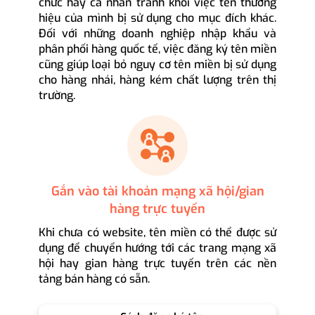
chức hay cá nhân tránh khỏi việc tên thương
hiệu của mình bị sử dụng cho mục đích khác.
Đối với những doanh nghiệp nhập khẩu và
phân phối hàng quốc tế, việc đăng ký tên miền
cũng giúp loại bỏ nguy cơ tên miền bị sử dụng
cho hàng nhái, hàng kém chất lượng trên thị
trường.
Gắn vào tài khoản mạng xã hội/gian
hàng trực tuyến
Khi chưa có website, tên miền có thể được sử
dụng để chuyển hướng tới các trang mạng xã
hội hay gian hàng trực tuyến trên các nền
tảng bán hàng có sẵn.