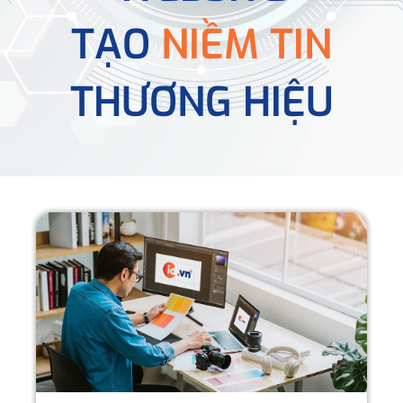
TẠO
NIỀM TIN
THƯƠNG HIỆU