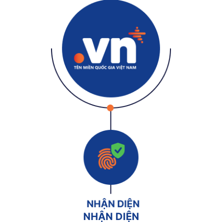
NHẬN DIỆN