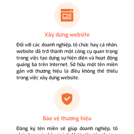
Xây dựng website
Đối với các doanh nghiệp, tổ chức hay cá nhân,
website đã trở thành một công cụ quan trọng
trong việc tạo dựng sự hiện diện và hoạt động
quảng bá trên Internet. Sở hữu một tên miền
gắn với thương hiệu là điều không thể thiếu
trong việc xây dựng website.
Bảo vệ thương hiệu
Đăng ký tên miền sẽ giúp doanh nghiệp, tổ