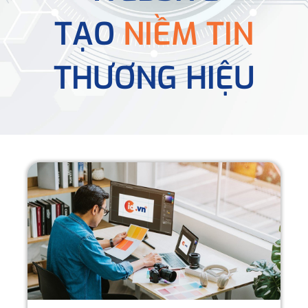
TẠO
NIỀM TIN
THƯƠNG HIỆU