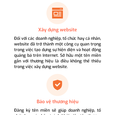
Xây dựng website
Đối với các doanh nghiệp, tổ chức hay cá nhân,
website đã trở thành một công cụ quan trọng
trong việc tạo dựng sự hiện diện và hoạt động
quảng bá trên Internet. Sở hữu một tên miền
gắn với thương hiệu là điều không thể thiếu
trong việc xây dựng website.
Bảo vệ thương hiệu
Đăng ký tên miền sẽ giúp doanh nghiệp, tổ