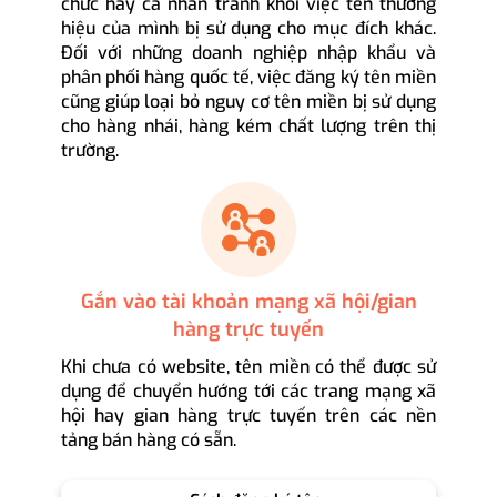
chức hay cá nhân tránh khỏi việc tên thương
hiệu của mình bị sử dụng cho mục đích khác.
Đối với những doanh nghiệp nhập khẩu và
phân phối hàng quốc tế, việc đăng ký tên miền
cũng giúp loại bỏ nguy cơ tên miền bị sử dụng
cho hàng nhái, hàng kém chất lượng trên thị
trường.
Gắn vào tài khoản mạng xã hội/gian
hàng trực tuyến
Khi chưa có website, tên miền có thể được sử
dụng để chuyển hướng tới các trang mạng xã
hội hay gian hàng trực tuyến trên các nền
tảng bán hàng có sẵn.