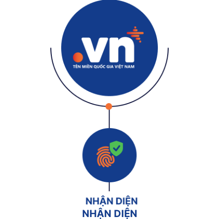
NHẬN DIỆN