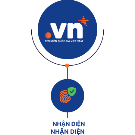
NHẬN DIỆN