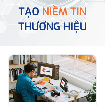
TẠO
NIỀM TIN
THƯƠNG HIỆU