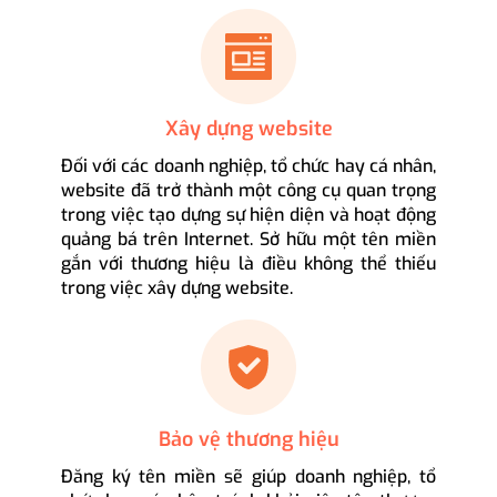
Xây dựng website
Đối với các doanh nghiệp, tổ chức hay cá nhân,
website đã trở thành một công cụ quan trọng
trong việc tạo dựng sự hiện diện và hoạt động
quảng bá trên Internet. Sở hữu một tên miền
gắn với thương hiệu là điều không thể thiếu
trong việc xây dựng website.
Bảo vệ thương hiệu
Đăng ký tên miền sẽ giúp doanh nghiệp, tổ