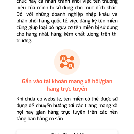
chức hay cá nhân tránh khỏi việc tên thương
hiệu của mình bị sử dụng cho mục đích khác.
Đối với những doanh nghiệp nhập khẩu và
phân phối hàng quốc tế, việc đăng ký tên miền
cũng giúp loại bỏ nguy cơ tên miền bị sử dụng
cho hàng nhái, hàng kém chất lượng trên thị
trường.
Gắn vào tài khoản mạng xã hội/gian
hàng trực tuyến
Khi chưa có website, tên miền có thể được sử
dụng để chuyển hướng tới các trang mạng xã
hội hay gian hàng trực tuyến trên các nền
tảng bán hàng có sẵn.