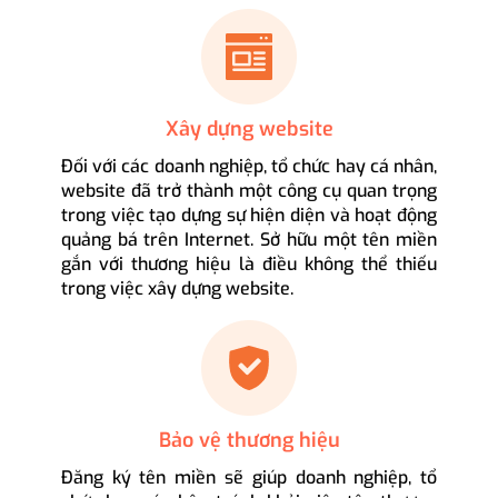
Xây dựng website
Đối với các doanh nghiệp, tổ chức hay cá nhân,
website đã trở thành một công cụ quan trọng
trong việc tạo dựng sự hiện diện và hoạt động
quảng bá trên Internet. Sở hữu một tên miền
gắn với thương hiệu là điều không thể thiếu
trong việc xây dựng website.
Bảo vệ thương hiệu
Đăng ký tên miền sẽ giúp doanh nghiệp, tổ