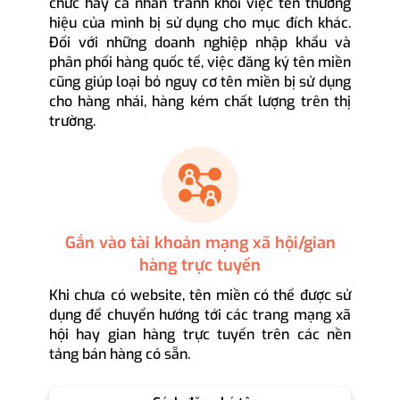
chức hay cá nhân tránh khỏi việc tên thương
hiệu của mình bị sử dụng cho mục đích khác.
Đối với những doanh nghiệp nhập khẩu và
phân phối hàng quốc tế, việc đăng ký tên miền
cũng giúp loại bỏ nguy cơ tên miền bị sử dụng
cho hàng nhái, hàng kém chất lượng trên thị
trường.
Gắn vào tài khoản mạng xã hội/gian
hàng trực tuyến
Khi chưa có website, tên miền có thể được sử
dụng để chuyển hướng tới các trang mạng xã
hội hay gian hàng trực tuyến trên các nền
tảng bán hàng có sẵn.