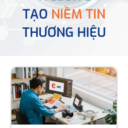
TẠO
NIỀM TIN
THƯƠNG HIỆU