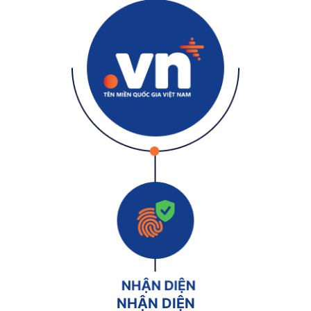
NHẬN DIỆN