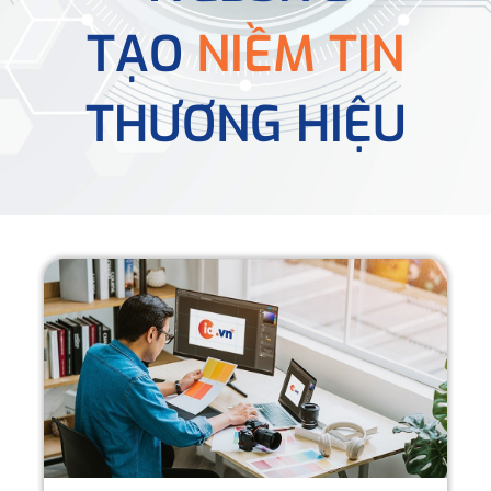
TẠO
NIỀM TIN
THƯƠNG HIỆU