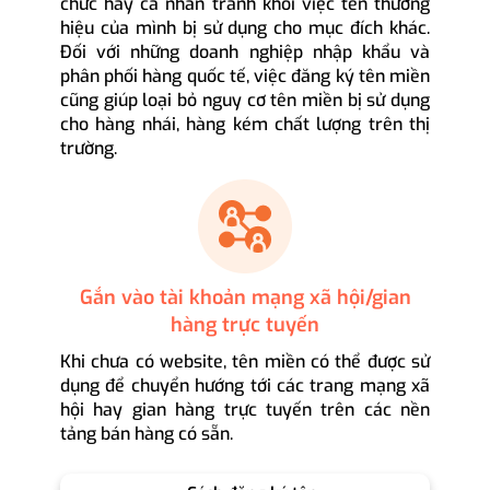
chức hay cá nhân tránh khỏi việc tên thương
hiệu của mình bị sử dụng cho mục đích khác.
Đối với những doanh nghiệp nhập khẩu và
phân phối hàng quốc tế, việc đăng ký tên miền
cũng giúp loại bỏ nguy cơ tên miền bị sử dụng
cho hàng nhái, hàng kém chất lượng trên thị
trường.
Gắn vào tài khoản mạng xã hội/gian
hàng trực tuyến
Khi chưa có website, tên miền có thể được sử
dụng để chuyển hướng tới các trang mạng xã
hội hay gian hàng trực tuyến trên các nền
tảng bán hàng có sẵn.