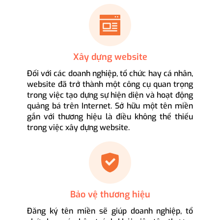
Xây dựng website
Đối với các doanh nghiệp, tổ chức hay cá nhân,
website đã trở thành một công cụ quan trọng
trong việc tạo dựng sự hiện diện và hoạt động
quảng bá trên Internet. Sở hữu một tên miền
gắn với thương hiệu là điều không thể thiếu
trong việc xây dựng website.
Bảo vệ thương hiệu
Đăng ký tên miền sẽ giúp doanh nghiệp, tổ