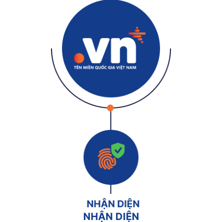
NHẬN DIỆN