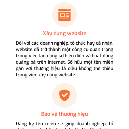
Xây dựng website
Đối với các doanh nghiệp, tổ chức hay cá nhân,
website đã trở thành một công cụ quan trọng
trong việc tạo dựng sự hiện diện và hoạt động
quảng bá trên Internet. Sở hữu một tên miền
gắn với thương hiệu là điều không thể thiếu
trong việc xây dựng website.
Bảo vệ thương hiệu
Đăng ký tên miền sẽ giúp doanh nghiệp, tổ