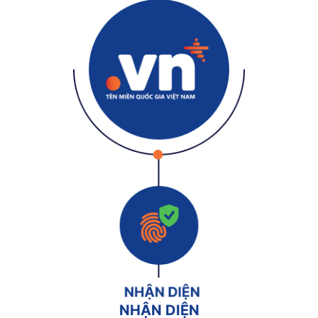
NHẬN DIỆN