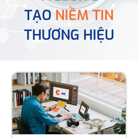
TẠO
NIỀM TIN
THƯƠNG HIỆU