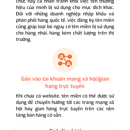
chức hay cá nhân tránh khỏi việc tên thương
hiệu của mình bị sử dụng cho mục đích khác.
Đối với những doanh nghiệp nhập khẩu và
phân phối hàng quốc tế, việc đăng ký tên miền
cũng giúp loại bỏ nguy cơ tên miền bị sử dụng
cho hàng nhái, hàng kém chất lượng trên thị
trường.
Gắn vào tài khoản mạng xã hội/gian
hàng trực tuyến
Khi chưa có website, tên miền có thể được sử
dụng để chuyển hướng tới các trang mạng xã
hội hay gian hàng trực tuyến trên các nền
tảng bán hàng có sẵn.