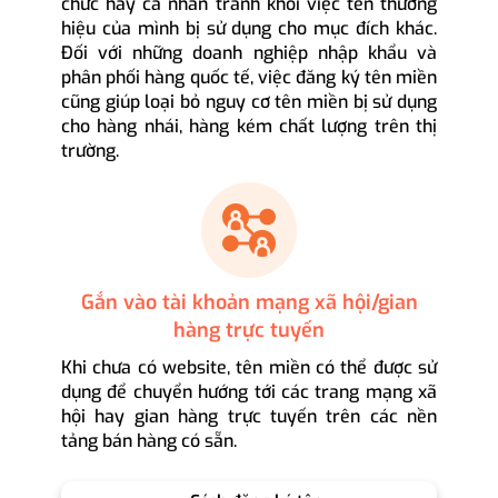
chức hay cá nhân tránh khỏi việc tên thương
hiệu của mình bị sử dụng cho mục đích khác.
Đối với những doanh nghiệp nhập khẩu và
phân phối hàng quốc tế, việc đăng ký tên miền
cũng giúp loại bỏ nguy cơ tên miền bị sử dụng
cho hàng nhái, hàng kém chất lượng trên thị
trường.
Gắn vào tài khoản mạng xã hội/gian
hàng trực tuyến
Khi chưa có website, tên miền có thể được sử
dụng để chuyển hướng tới các trang mạng xã
hội hay gian hàng trực tuyến trên các nền
tảng bán hàng có sẵn.