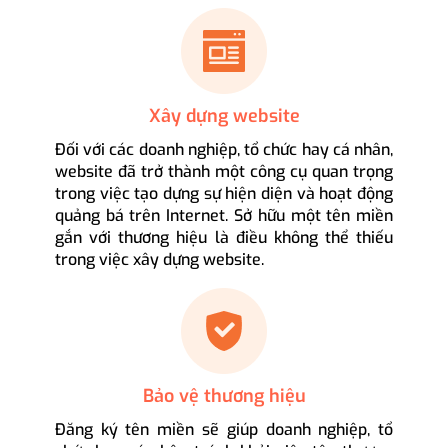
Xây dựng website
Đối với các doanh nghiệp, tổ chức hay cá nhân,
website đã trở thành một công cụ quan trọng
trong việc tạo dựng sự hiện diện và hoạt động
quảng bá trên Internet. Sở hữu một tên miền
gắn với thương hiệu là điều không thể thiếu
trong việc xây dựng website.
Bảo vệ thương hiệu
Đăng ký tên miền sẽ giúp doanh nghiệp, tổ