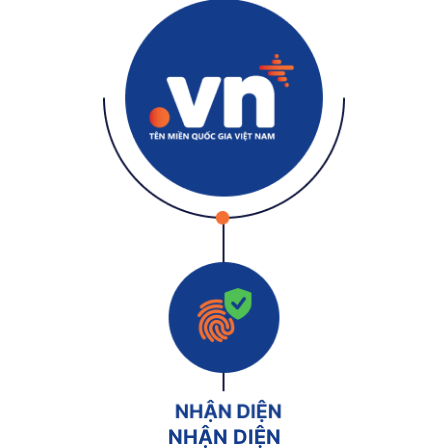
NHẬN DIỆN