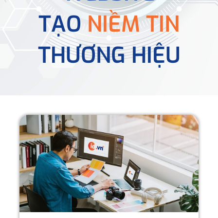
TẠO
NIỀM TIN
THƯƠNG HIỆU