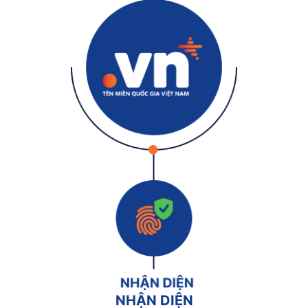
NHẬN DIỆN