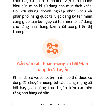
chức hay cá nhân tránh khỏi việc tên thương
hiệu của mình bị sử dụng cho mục đích khác.
Đối với những doanh nghiệp nhập khẩu và
phân phối hàng quốc tế, việc đăng ký tên miền
cũng giúp loại bỏ nguy cơ tên miền bị sử dụng
cho hàng nhái, hàng kém chất lượng trên thị
trường.
Gắn vào tài khoản mạng xã hội/gian
hàng trực tuyến
Khi chưa có website, tên miền có thể được sử
dụng để chuyển hướng tới các trang mạng xã
hội hay gian hàng trực tuyến trên các nền
tảng bán hàng có sẵn.