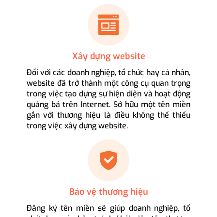
Xây dựng website
Đối với các doanh nghiệp, tổ chức hay cá nhân,
website đã trở thành một công cụ quan trọng
trong việc tạo dựng sự hiện diện và hoạt động
quảng bá trên Internet. Sở hữu một tên miền
gắn với thương hiệu là điều không thể thiếu
trong việc xây dựng website.
Bảo vệ thương hiệu
Đăng ký tên miền sẽ giúp doanh nghiệp, tổ