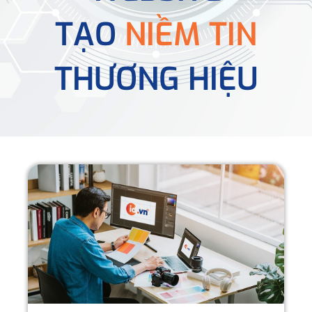
TẠO
NIỀM TIN
THƯƠNG HIỆU