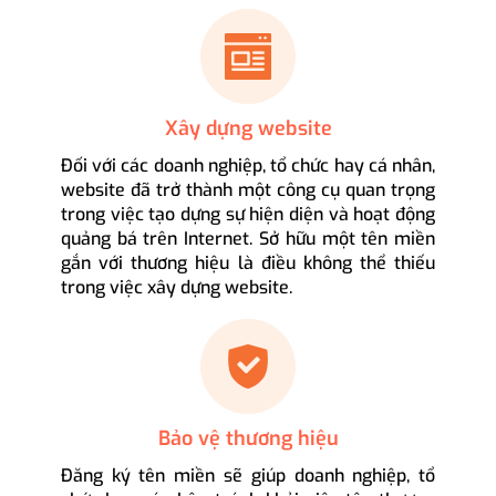
Xây dựng website
Đối với các doanh nghiệp, tổ chức hay cá nhân,
website đã trở thành một công cụ quan trọng
trong việc tạo dựng sự hiện diện và hoạt động
quảng bá trên Internet. Sở hữu một tên miền
gắn với thương hiệu là điều không thể thiếu
trong việc xây dựng website.
Bảo vệ thương hiệu
Đăng ký tên miền sẽ giúp doanh nghiệp, tổ