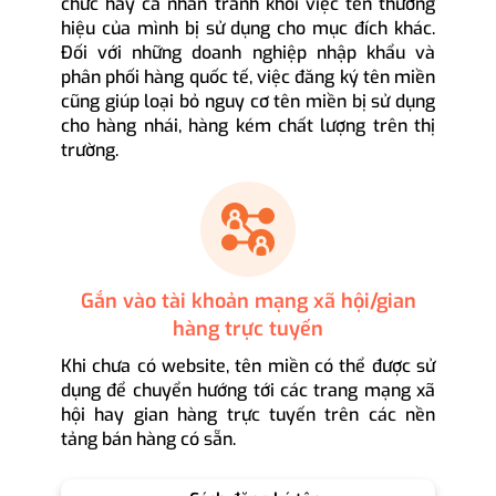
chức hay cá nhân tránh khỏi việc tên thương
hiệu của mình bị sử dụng cho mục đích khác.
Đối với những doanh nghiệp nhập khẩu và
phân phối hàng quốc tế, việc đăng ký tên miền
cũng giúp loại bỏ nguy cơ tên miền bị sử dụng
cho hàng nhái, hàng kém chất lượng trên thị
trường.
Gắn vào tài khoản mạng xã hội/gian
hàng trực tuyến
Khi chưa có website, tên miền có thể được sử
dụng để chuyển hướng tới các trang mạng xã
hội hay gian hàng trực tuyến trên các nền
tảng bán hàng có sẵn.