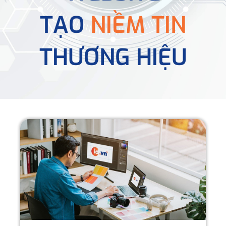
TẠO
NIỀM TIN
THƯƠNG HIỆU