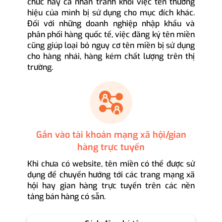
chức hay cá nhân tránh khỏi việc tên thương
hiệu của mình bị sử dụng cho mục đích khác.
Đối với những doanh nghiệp nhập khẩu và
phân phối hàng quốc tế, việc đăng ký tên miền
cũng giúp loại bỏ nguy cơ tên miền bị sử dụng
cho hàng nhái, hàng kém chất lượng trên thị
trường.
Gắn vào tài khoản mạng xã hội/gian
hàng trực tuyến
Khi chưa có website, tên miền có thể được sử
dụng để chuyển hướng tới các trang mạng xã
hội hay gian hàng trực tuyến trên các nền
tảng bán hàng có sẵn.