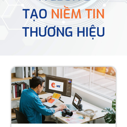
TẠO
NIỀM TIN
THƯƠNG HIỆU