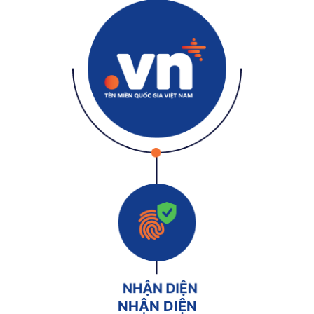
NHẬN DIỆN