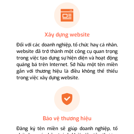
Xây dựng website
Đối với các doanh nghiệp, tổ chức hay cá nhân,
website đã trở thành một công cụ quan trọng
trong việc tạo dựng sự hiện diện và hoạt động
quảng bá trên Internet. Sở hữu một tên miền
gắn với thương hiệu là điều không thể thiếu
trong việc xây dựng website.
Bảo vệ thương hiệu
Đăng ký tên miền sẽ giúp doanh nghiệp, tổ