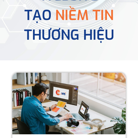
TẠO
NIỀM TIN
THƯƠNG HIỆU