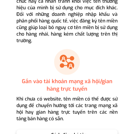
chức hay cá nhân tránh khỏi việc tên thương
hiệu của mình bị sử dụng cho mục đích khác.
Đối với những doanh nghiệp nhập khẩu và
phân phối hàng quốc tế, việc đăng ký tên miền
cũng giúp loại bỏ nguy cơ tên miền bị sử dụng
cho hàng nhái, hàng kém chất lượng trên thị
trường.
Gắn vào tài khoản mạng xã hội/gian
hàng trực tuyến
Khi chưa có website, tên miền có thể được sử
dụng để chuyển hướng tới các trang mạng xã
hội hay gian hàng trực tuyến trên các nền
tảng bán hàng có sẵn.