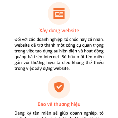
Xây dựng website
Đối với các doanh nghiệp, tổ chức hay cá nhân,
website đã trở thành một công cụ quan trọng
trong việc tạo dựng sự hiện diện và hoạt động
quảng bá trên Internet. Sở hữu một tên miền
gắn với thương hiệu là điều không thể thiếu
trong việc xây dựng website.
Bảo vệ thương hiệu
Đăng ký tên miền sẽ giúp doanh nghiệp, tổ