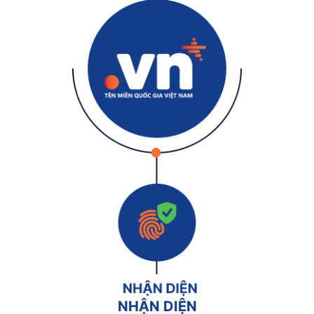
NHẬN DIỆN