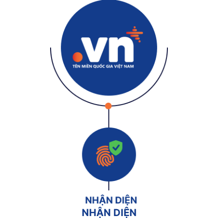
NHẬN DIỆN