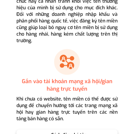
chức hay cá nhân tránh khỏi việc tên thương
hiệu của mình bị sử dụng cho mục đích khác.
Đối với những doanh nghiệp nhập khẩu và
phân phối hàng quốc tế, việc đăng ký tên miền
cũng giúp loại bỏ nguy cơ tên miền bị sử dụng
cho hàng nhái, hàng kém chất lượng trên thị
trường.
Gắn vào tài khoản mạng xã hội/gian
hàng trực tuyến
Khi chưa có website, tên miền có thể được sử
dụng để chuyển hướng tới các trang mạng xã
hội hay gian hàng trực tuyến trên các nền
tảng bán hàng có sẵn.