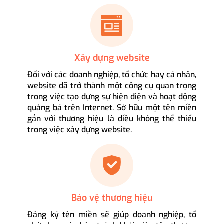
Xây dựng website
Đối với các doanh nghiệp, tổ chức hay cá nhân,
website đã trở thành một công cụ quan trọng
trong việc tạo dựng sự hiện diện và hoạt động
quảng bá trên Internet. Sở hữu một tên miền
gắn với thương hiệu là điều không thể thiếu
trong việc xây dựng website.
Bảo vệ thương hiệu
Đăng ký tên miền sẽ giúp doanh nghiệp, tổ