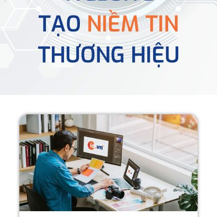
TẠO
NIỀM TIN
THƯƠNG HIỆU