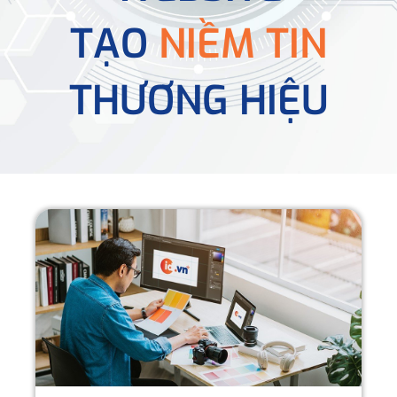
TẠO
NIỀM TIN
THƯƠNG HIỆU