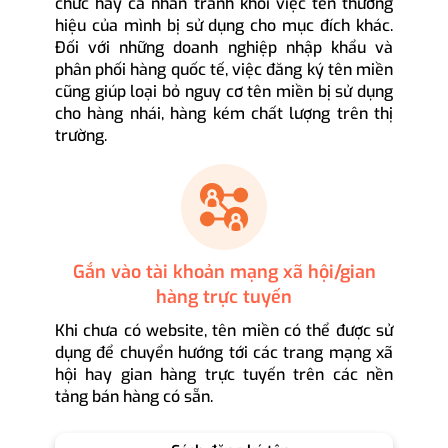
chức hay cá nhân tránh khỏi việc tên thương
hiệu của mình bị sử dụng cho mục đích khác.
Đối với những doanh nghiệp nhập khẩu và
phân phối hàng quốc tế, việc đăng ký tên miền
cũng giúp loại bỏ nguy cơ tên miền bị sử dụng
cho hàng nhái, hàng kém chất lượng trên thị
trường.
Gắn vào tài khoản mạng xã hội/gian
hàng trực tuyến
Khi chưa có website, tên miền có thể được sử
dụng để chuyển hướng tới các trang mạng xã
hội hay gian hàng trực tuyến trên các nền
tảng bán hàng có sẵn.