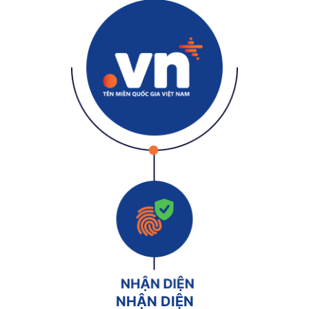
NHẬN DIỆN