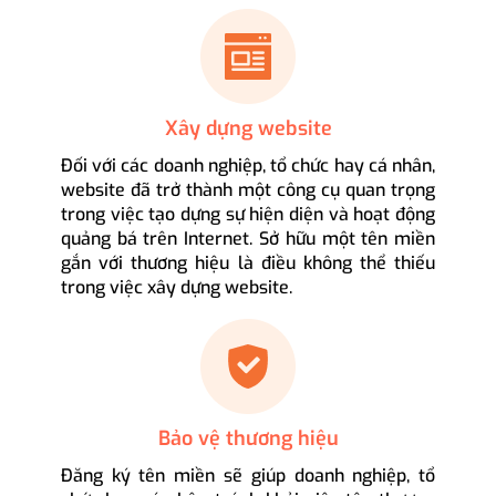
Xây dựng website
Đối với các doanh nghiệp, tổ chức hay cá nhân,
website đã trở thành một công cụ quan trọng
trong việc tạo dựng sự hiện diện và hoạt động
quảng bá trên Internet. Sở hữu một tên miền
gắn với thương hiệu là điều không thể thiếu
trong việc xây dựng website.
Bảo vệ thương hiệu
Đăng ký tên miền sẽ giúp doanh nghiệp, tổ