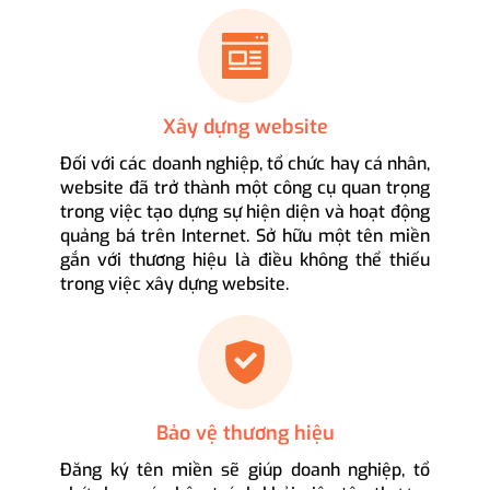
Xây dựng website
Đối với các doanh nghiệp, tổ chức hay cá nhân,
website đã trở thành một công cụ quan trọng
trong việc tạo dựng sự hiện diện và hoạt động
quảng bá trên Internet. Sở hữu một tên miền
gắn với thương hiệu là điều không thể thiếu
trong việc xây dựng website.
Bảo vệ thương hiệu
Đăng ký tên miền sẽ giúp doanh nghiệp, tổ