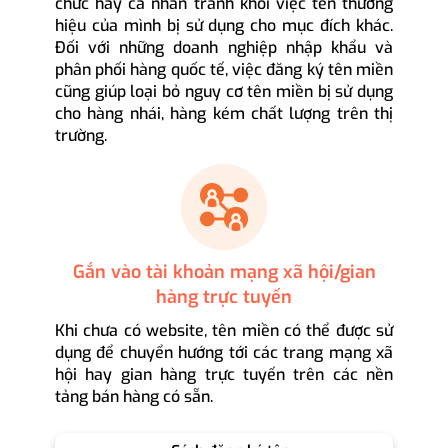
chức hay cá nhân tránh khỏi việc tên thương
hiệu của mình bị sử dụng cho mục đích khác.
Đối với những doanh nghiệp nhập khẩu và
phân phối hàng quốc tế, việc đăng ký tên miền
cũng giúp loại bỏ nguy cơ tên miền bị sử dụng
cho hàng nhái, hàng kém chất lượng trên thị
trường.
Gắn vào tài khoản mạng xã hội/gian
hàng trực tuyến
Khi chưa có website, tên miền có thể được sử
dụng để chuyển hướng tới các trang mạng xã
hội hay gian hàng trực tuyến trên các nền
tảng bán hàng có sẵn.