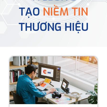
TẠO
NIỀM TIN
THƯƠNG HIỆU