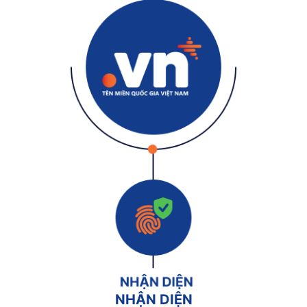
NHẬN DIỆN