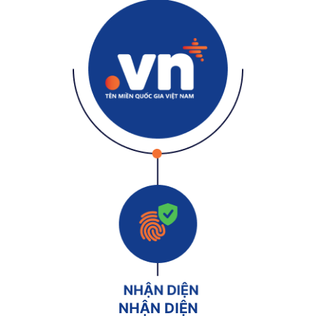
NHẬN DIỆN