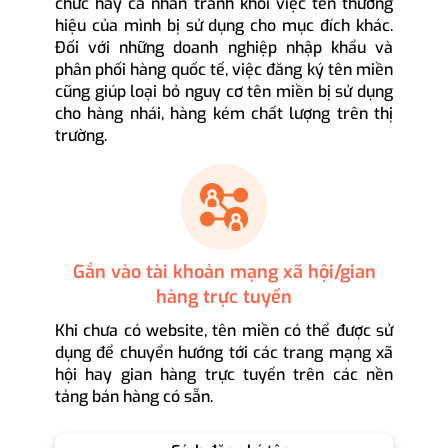
chức hay cá nhân tránh khỏi việc tên thương
hiệu của mình bị sử dụng cho mục đích khác.
Đối với những doanh nghiệp nhập khẩu và
phân phối hàng quốc tế, việc đăng ký tên miền
cũng giúp loại bỏ nguy cơ tên miền bị sử dụng
cho hàng nhái, hàng kém chất lượng trên thị
trường.
Gắn vào tài khoản mạng xã hội/gian
hàng trực tuyến
Khi chưa có website, tên miền có thể được sử
dụng để chuyển hướng tới các trang mạng xã
hội hay gian hàng trực tuyến trên các nền
tảng bán hàng có sẵn.