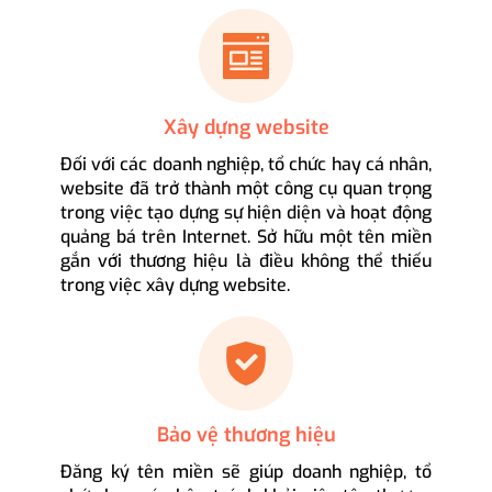
Xây dựng website
Đối với các doanh nghiệp, tổ chức hay cá nhân,
website đã trở thành một công cụ quan trọng
trong việc tạo dựng sự hiện diện và hoạt động
quảng bá trên Internet. Sở hữu một tên miền
gắn với thương hiệu là điều không thể thiếu
trong việc xây dựng website.
Bảo vệ thương hiệu
Đăng ký tên miền sẽ giúp doanh nghiệp, tổ