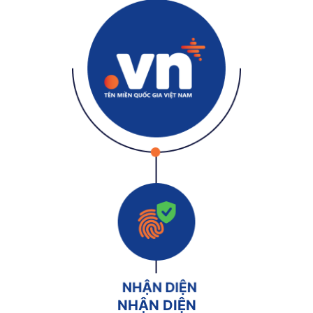
NHẬN DIỆN