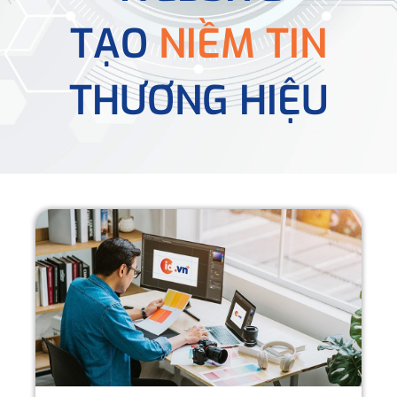
TẠO
NIỀM TIN
THƯƠNG HIỆU