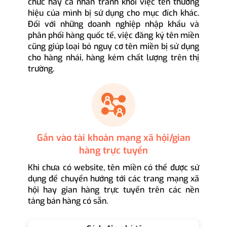
chức hay cá nhân tránh khỏi việc tên thương
hiệu của mình bị sử dụng cho mục đích khác.
Đối với những doanh nghiệp nhập khẩu và
phân phối hàng quốc tế, việc đăng ký tên miền
cũng giúp loại bỏ nguy cơ tên miền bị sử dụng
cho hàng nhái, hàng kém chất lượng trên thị
trường.
Gắn vào tài khoản mạng xã hội/gian
hàng trực tuyến
Khi chưa có website, tên miền có thể được sử
dụng để chuyển hướng tới các trang mạng xã
hội hay gian hàng trực tuyến trên các nền
tảng bán hàng có sẵn.