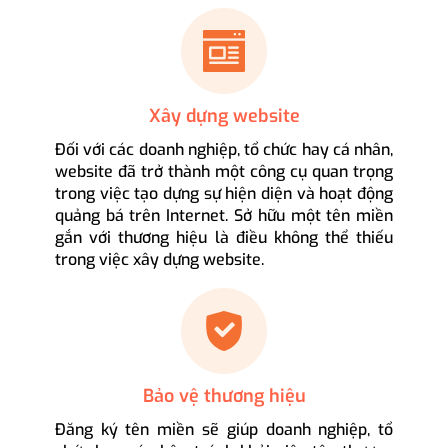
Xây dựng website
Đối với các doanh nghiệp, tổ chức hay cá nhân,
website đã trở thành một công cụ quan trọng
trong việc tạo dựng sự hiện diện và hoạt động
quảng bá trên Internet. Sở hữu một tên miền
gắn với thương hiệu là điều không thể thiếu
trong việc xây dựng website.
Bảo vệ thương hiệu
Đăng ký tên miền sẽ giúp doanh nghiệp, tổ