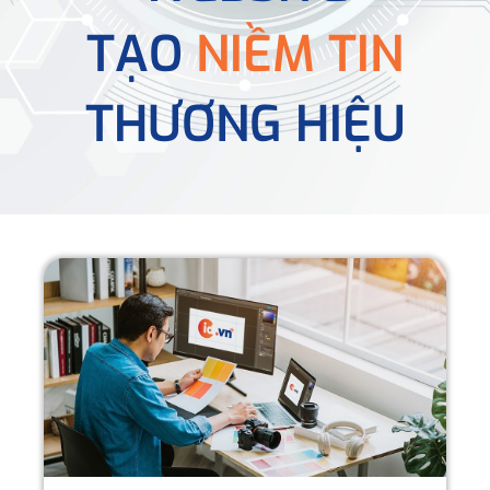
TẠO
NIỀM TIN
THƯƠNG HIỆU