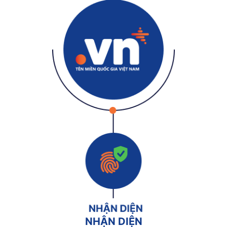
NHẬN DIỆN