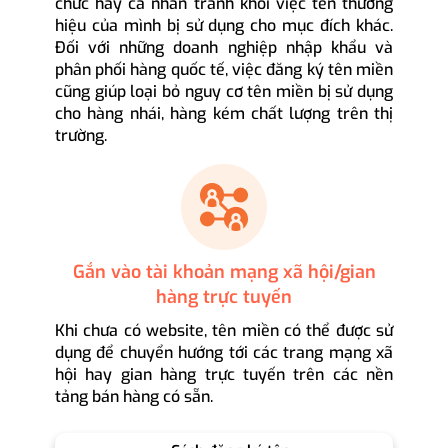
chức hay cá nhân tránh khỏi việc tên thương
hiệu của mình bị sử dụng cho mục đích khác.
Đối với những doanh nghiệp nhập khẩu và
phân phối hàng quốc tế, việc đăng ký tên miền
cũng giúp loại bỏ nguy cơ tên miền bị sử dụng
cho hàng nhái, hàng kém chất lượng trên thị
trường.
Gắn vào tài khoản mạng xã hội/gian
hàng trực tuyến
Khi chưa có website, tên miền có thể được sử
dụng để chuyển hướng tới các trang mạng xã
hội hay gian hàng trực tuyến trên các nền
tảng bán hàng có sẵn.