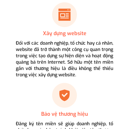
Xây dựng website
Đối với các doanh nghiệp, tổ chức hay cá nhân,
website đã trở thành một công cụ quan trọng
trong việc tạo dựng sự hiện diện và hoạt động
quảng bá trên Internet. Sở hữu một tên miền
gắn với thương hiệu là điều không thể thiếu
trong việc xây dựng website.
Bảo vệ thương hiệu
Đăng ký tên miền sẽ giúp doanh nghiệp, tổ