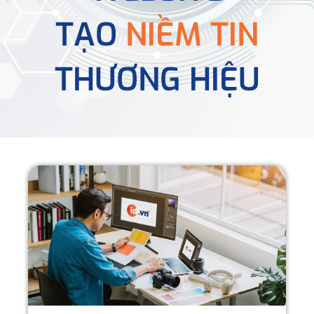
TẠO
NIỀM TIN
THƯƠNG HIỆU