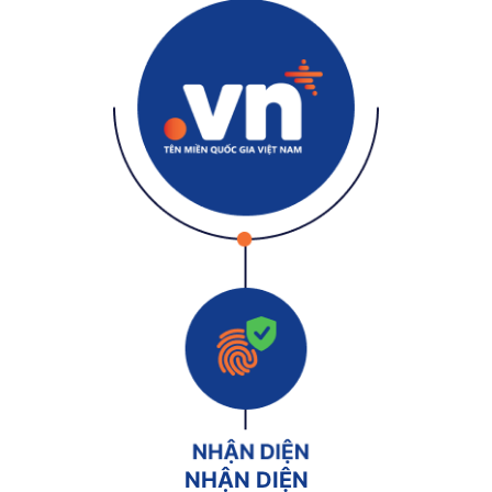
NHẬN DIỆN