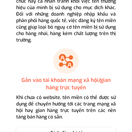
chức hay cá nhân tránh khỏi việc tên thương
hiệu của mình bị sử dụng cho mục đích khác.
Đối với những doanh nghiệp nhập khẩu và
phân phối hàng quốc tế, việc đăng ký tên miền
cũng giúp loại bỏ nguy cơ tên miền bị sử dụng
cho hàng nhái, hàng kém chất lượng trên thị
trường.
Gắn vào tài khoản mạng xã hội/gian
hàng trực tuyến
Khi chưa có website, tên miền có thể được sử
dụng để chuyển hướng tới các trang mạng xã
hội hay gian hàng trực tuyến trên các nền
tảng bán hàng có sẵn.