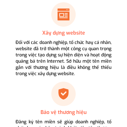
Xây dựng website
Đối với các doanh nghiệp, tổ chức hay cá nhân,
website đã trở thành một công cụ quan trọng
trong việc tạo dựng sự hiện diện và hoạt động
quảng bá trên Internet. Sở hữu một tên miền
gắn với thương hiệu là điều không thể thiếu
trong việc xây dựng website.
Bảo vệ thương hiệu
Đăng ký tên miền sẽ giúp doanh nghiệp, tổ