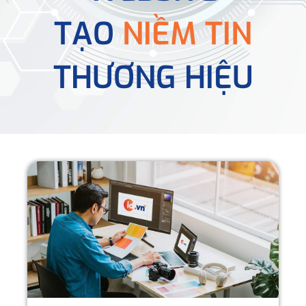
TẠO
NIỀM TIN
THƯƠNG HIỆU