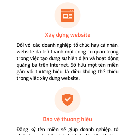
Xây dựng website
Đối với các doanh nghiệp, tổ chức hay cá nhân,
website đã trở thành một công cụ quan trọng
trong việc tạo dựng sự hiện diện và hoạt động
quảng bá trên Internet. Sở hữu một tên miền
gắn với thương hiệu là điều không thể thiếu
trong việc xây dựng website.
Bảo vệ thương hiệu
Đăng ký tên miền sẽ giúp doanh nghiệp, tổ