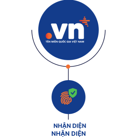
NHẬN DIỆN