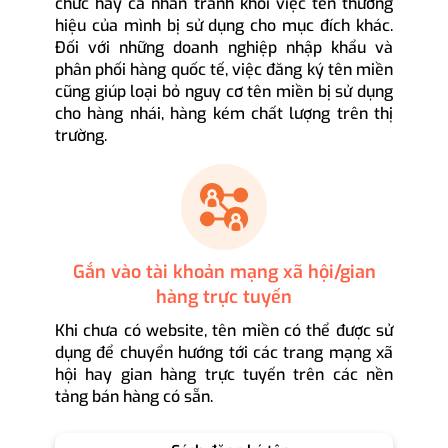
chức hay cá nhân tránh khỏi việc tên thương
hiệu của mình bị sử dụng cho mục đích khác.
Đối với những doanh nghiệp nhập khẩu và
phân phối hàng quốc tế, việc đăng ký tên miền
cũng giúp loại bỏ nguy cơ tên miền bị sử dụng
cho hàng nhái, hàng kém chất lượng trên thị
trường.
Gắn vào tài khoản mạng xã hội/gian
hàng trực tuyến
Khi chưa có website, tên miền có thể được sử
dụng để chuyển hướng tới các trang mạng xã
hội hay gian hàng trực tuyến trên các nền
tảng bán hàng có sẵn.