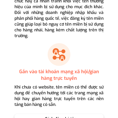
chức hay cá nhân tránh khỏi việc tên thương
hiệu của mình bị sử dụng cho mục đích khác.
Đối với những doanh nghiệp nhập khẩu và
phân phối hàng quốc tế, việc đăng ký tên miền
cũng giúp loại bỏ nguy cơ tên miền bị sử dụng
cho hàng nhái, hàng kém chất lượng trên thị
trường.
Gắn vào tài khoản mạng xã hội/gian
hàng trực tuyến
Khi chưa có website, tên miền có thể được sử
dụng để chuyển hướng tới các trang mạng xã
hội hay gian hàng trực tuyến trên các nền
tảng bán hàng có sẵn.