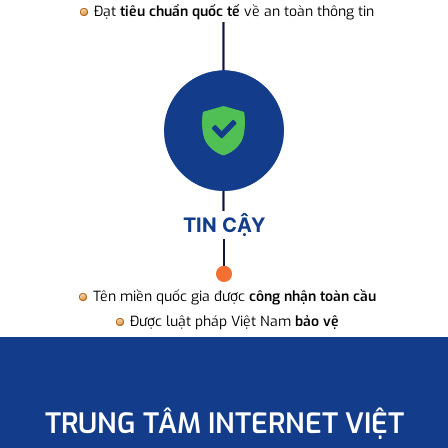
Đạt
tiêu chuẩn quốc tế
về an toàn thông tin
TIN CẬY
Tên miền quốc gia được
công nhận toàn cầu
Được luật pháp Việt Nam
bảo vệ
TRUNG TÂM INTERNET VIỆT