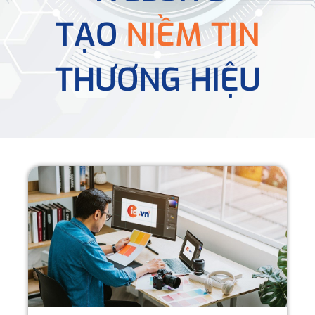
TẠO
NIỀM TIN
THƯƠNG HIỆU