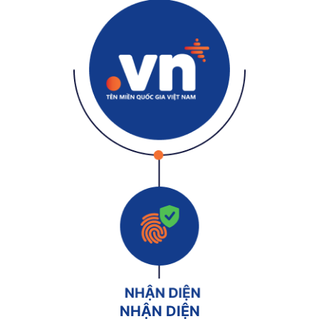
NHẬN DIỆN