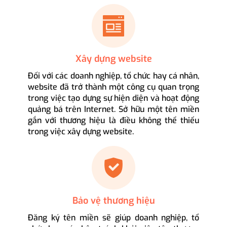
Xây dựng website
Đối với các doanh nghiệp, tổ chức hay cá nhân,
website đã trở thành một công cụ quan trọng
trong việc tạo dựng sự hiện diện và hoạt động
quảng bá trên Internet. Sở hữu một tên miền
gắn với thương hiệu là điều không thể thiếu
trong việc xây dựng website.
Bảo vệ thương hiệu
Đăng ký tên miền sẽ giúp doanh nghiệp, tổ