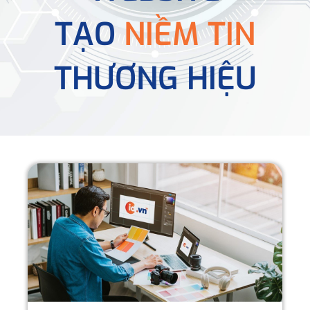
TẠO
NIỀM TIN
THƯƠNG HIỆU