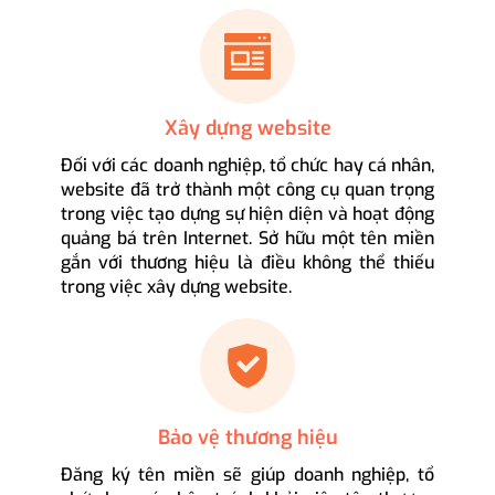
Xây dựng website
Đối với các doanh nghiệp, tổ chức hay cá nhân,
website đã trở thành một công cụ quan trọng
trong việc tạo dựng sự hiện diện và hoạt động
quảng bá trên Internet. Sở hữu một tên miền
gắn với thương hiệu là điều không thể thiếu
trong việc xây dựng website.
Bảo vệ thương hiệu
Đăng ký tên miền sẽ giúp doanh nghiệp, tổ