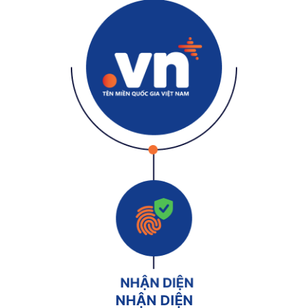
NHẬN DIỆN