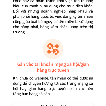
chức hay cá nhân tránh khỏi việc tên thương
hiệu của mình bị sử dụng cho mục đích khác.
Đối với những doanh nghiệp nhập khẩu và
phân phối hàng quốc tế, việc đăng ký tên miền
cũng giúp loại bỏ nguy cơ tên miền bị sử dụng
cho hàng nhái, hàng kém chất lượng trên thị
trường.
Gắn vào tài khoản mạng xã hội/gian
hàng trực tuyến
Khi chưa có website, tên miền có thể được sử
dụng để chuyển hướng tới các trang mạng xã
hội hay gian hàng trực tuyến trên các nền
tảng bán hàng có sẵn.