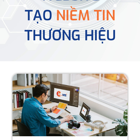
TẠO
NIỀM TIN
THƯƠNG HIỆU