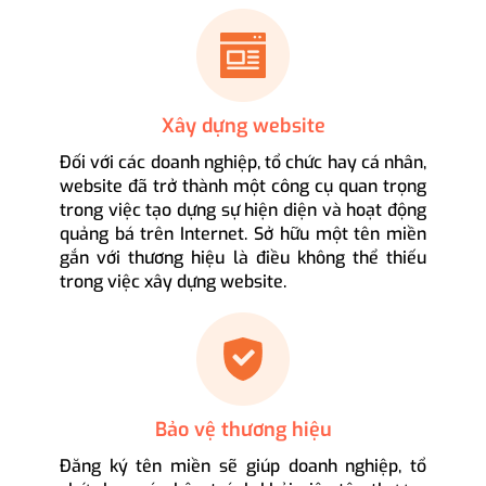
Xây dựng website
Đối với các doanh nghiệp, tổ chức hay cá nhân,
website đã trở thành một công cụ quan trọng
trong việc tạo dựng sự hiện diện và hoạt động
quảng bá trên Internet. Sở hữu một tên miền
gắn với thương hiệu là điều không thể thiếu
trong việc xây dựng website.
Bảo vệ thương hiệu
Đăng ký tên miền sẽ giúp doanh nghiệp, tổ