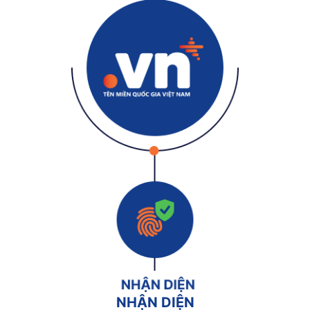
NHẬN DIỆN