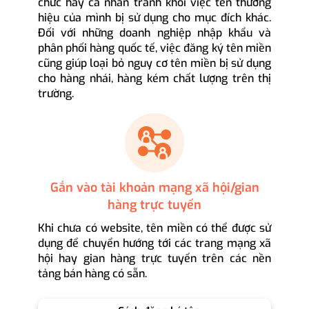
chức hay cá nhân tránh khỏi việc tên thương
hiệu của mình bị sử dụng cho mục đích khác.
Đối với những doanh nghiệp nhập khẩu và
phân phối hàng quốc tế, việc đăng ký tên miền
cũng giúp loại bỏ nguy cơ tên miền bị sử dụng
cho hàng nhái, hàng kém chất lượng trên thị
trường.
Gắn vào tài khoản mạng xã hội/gian
hàng trực tuyến
Khi chưa có website, tên miền có thể được sử
dụng để chuyển hướng tới các trang mạng xã
hội hay gian hàng trực tuyến trên các nền
tảng bán hàng có sẵn.