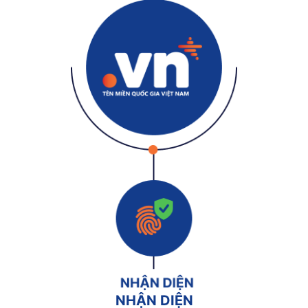
NHẬN DIỆN