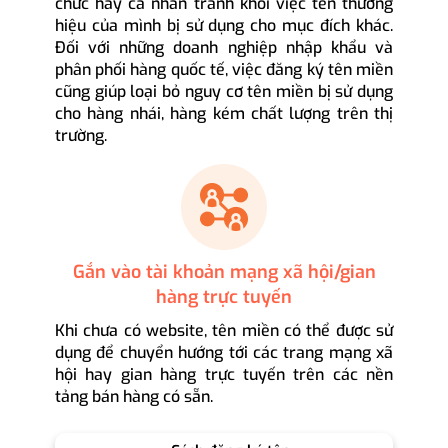
chức hay cá nhân tránh khỏi việc tên thương
hiệu của mình bị sử dụng cho mục đích khác.
Đối với những doanh nghiệp nhập khẩu và
phân phối hàng quốc tế, việc đăng ký tên miền
cũng giúp loại bỏ nguy cơ tên miền bị sử dụng
cho hàng nhái, hàng kém chất lượng trên thị
trường.
Gắn vào tài khoản mạng xã hội/gian
hàng trực tuyến
Khi chưa có website, tên miền có thể được sử
dụng để chuyển hướng tới các trang mạng xã
hội hay gian hàng trực tuyến trên các nền
tảng bán hàng có sẵn.