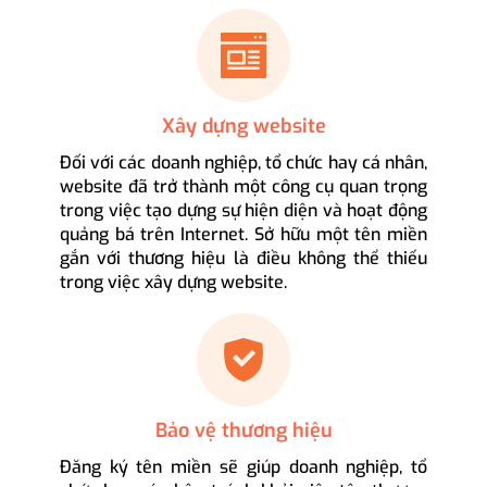
Xây dựng website
Đối với các doanh nghiệp, tổ chức hay cá nhân,
website đã trở thành một công cụ quan trọng
trong việc tạo dựng sự hiện diện và hoạt động
quảng bá trên Internet. Sở hữu một tên miền
gắn với thương hiệu là điều không thể thiếu
trong việc xây dựng website.
Bảo vệ thương hiệu
Đăng ký tên miền sẽ giúp doanh nghiệp, tổ