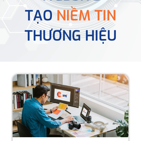
TẠO
NIỀM TIN
THƯƠNG HIỆU