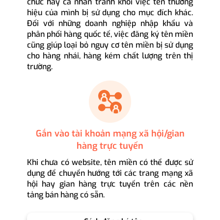
chức hay cá nhân tránh khỏi việc tên thương
hiệu của mình bị sử dụng cho mục đích khác.
Đối với những doanh nghiệp nhập khẩu và
phân phối hàng quốc tế, việc đăng ký tên miền
cũng giúp loại bỏ nguy cơ tên miền bị sử dụng
cho hàng nhái, hàng kém chất lượng trên thị
trường.
Gắn vào tài khoản mạng xã hội/gian
hàng trực tuyến
Khi chưa có website, tên miền có thể được sử
dụng để chuyển hướng tới các trang mạng xã
hội hay gian hàng trực tuyến trên các nền
tảng bán hàng có sẵn.