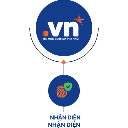
NHẬN DIỆN