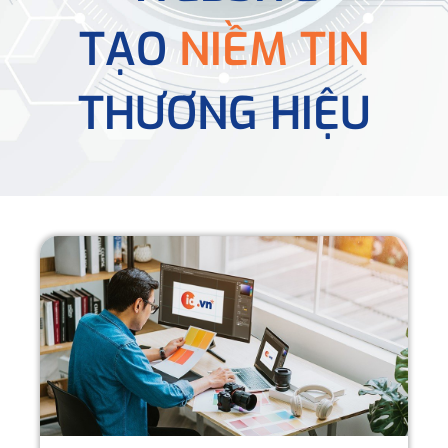
TẠO
NIỀM TIN
THƯƠNG HIỆU