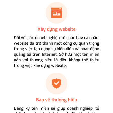
Xây dựng website
Đối với các doanh nghiệp, tổ chức hay cá nhân,
website đã trở thành một công cụ quan trọng
trong việc tạo dựng sự hiện diện và hoạt động
quảng bá trên Internet. Sở hữu một tên miền
gắn với thương hiệu là điều không thể thiếu
trong việc xây dựng website.
Bảo vệ thương hiệu
Đăng ký tên miền sẽ giúp doanh nghiệp, tổ