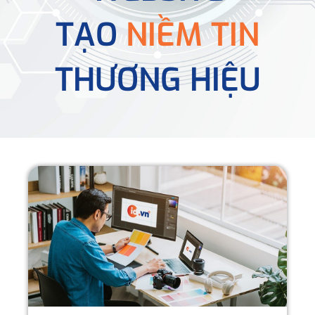
TẠO
NIỀM TIN
THƯƠNG HIỆU