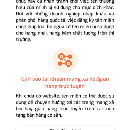
chức hay cá nhân tránh khỏi việc tên thương
hiệu của mình bị sử dụng cho mục đích khác.
Đối với những doanh nghiệp nhập khẩu và
phân phối hàng quốc tế, việc đăng ký tên miền
cũng giúp loại bỏ nguy cơ tên miền bị sử dụng
cho hàng nhái, hàng kém chất lượng trên thị
trường.
Gắn vào tài khoản mạng xã hội/gian
hàng trực tuyến
Khi chưa có website, tên miền có thể được sử
dụng để chuyển hướng tới các trang mạng xã
hội hay gian hàng trực tuyến trên các nền
tảng bán hàng có sẵn.