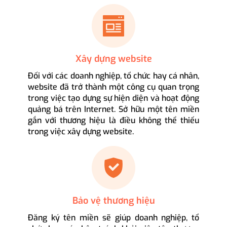
Xây dựng website
Đối với các doanh nghiệp, tổ chức hay cá nhân,
website đã trở thành một công cụ quan trọng
trong việc tạo dựng sự hiện diện và hoạt động
quảng bá trên Internet. Sở hữu một tên miền
gắn với thương hiệu là điều không thể thiếu
trong việc xây dựng website.
Bảo vệ thương hiệu
Đăng ký tên miền sẽ giúp doanh nghiệp, tổ