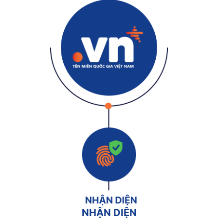
NHẬN DIỆN