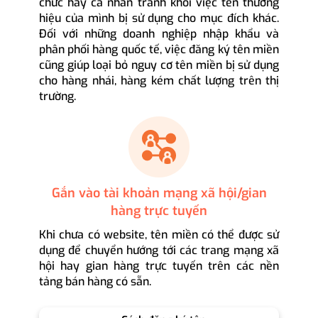
chức hay cá nhân tránh khỏi việc tên thương
hiệu của mình bị sử dụng cho mục đích khác.
Đối với những doanh nghiệp nhập khẩu và
phân phối hàng quốc tế, việc đăng ký tên miền
cũng giúp loại bỏ nguy cơ tên miền bị sử dụng
cho hàng nhái, hàng kém chất lượng trên thị
trường.
Gắn vào tài khoản mạng xã hội/gian
hàng trực tuyến
Khi chưa có website, tên miền có thể được sử
dụng để chuyển hướng tới các trang mạng xã
hội hay gian hàng trực tuyến trên các nền
tảng bán hàng có sẵn.