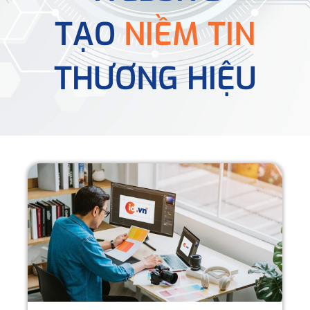
TẠO
NIỀM TIN
THƯƠNG HIỆU