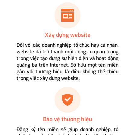
Xây dựng website
Đối với các doanh nghiệp, tổ chức hay cá nhân,
website đã trở thành một công cụ quan trọng
trong việc tạo dựng sự hiện diện và hoạt động
quảng bá trên Internet. Sở hữu một tên miền
gắn với thương hiệu là điều không thể thiếu
trong việc xây dựng website.
Bảo vệ thương hiệu
Đăng ký tên miền sẽ giúp doanh nghiệp, tổ