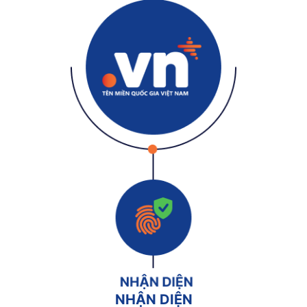
NHẬN DIỆN