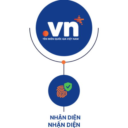
NHẬN DIỆN