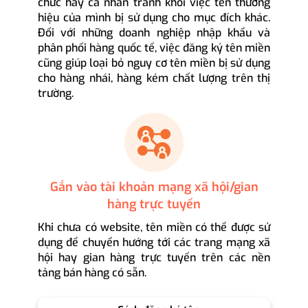
chức hay cá nhân tránh khỏi việc tên thương
hiệu của mình bị sử dụng cho mục đích khác.
Đối với những doanh nghiệp nhập khẩu và
phân phối hàng quốc tế, việc đăng ký tên miền
cũng giúp loại bỏ nguy cơ tên miền bị sử dụng
cho hàng nhái, hàng kém chất lượng trên thị
trường.
Gắn vào tài khoản mạng xã hội/gian
hàng trực tuyến
Khi chưa có website, tên miền có thể được sử
dụng để chuyển hướng tới các trang mạng xã
hội hay gian hàng trực tuyến trên các nền
tảng bán hàng có sẵn.