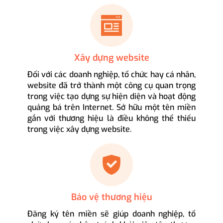
Xây dựng website
Đối với các doanh nghiệp, tổ chức hay cá nhân,
website đã trở thành một công cụ quan trọng
trong việc tạo dựng sự hiện diện và hoạt động
quảng bá trên Internet. Sở hữu một tên miền
gắn với thương hiệu là điều không thể thiếu
trong việc xây dựng website.
Bảo vệ thương hiệu
Đăng ký tên miền sẽ giúp doanh nghiệp, tổ