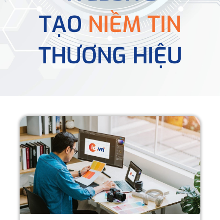
TẠO
NIỀM TIN
THƯƠNG HIỆU