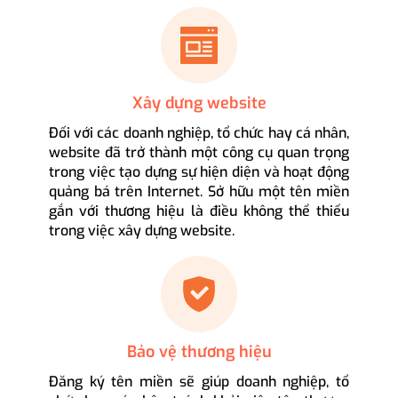
Xây dựng website
Đối với các doanh nghiệp, tổ chức hay cá nhân,
website đã trở thành một công cụ quan trọng
trong việc tạo dựng sự hiện diện và hoạt động
quảng bá trên Internet. Sở hữu một tên miền
gắn với thương hiệu là điều không thể thiếu
trong việc xây dựng website.
Bảo vệ thương hiệu
Đăng ký tên miền sẽ giúp doanh nghiệp, tổ