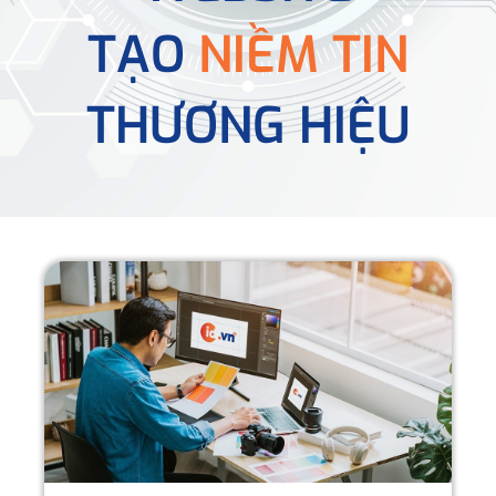
TẠO
NIỀM TIN
THƯƠNG HIỆU