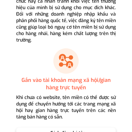
chức hay cá nhân tránh khỏi việc tên thương
hiệu của mình bị sử dụng cho mục đích khác.
Đối với những doanh nghiệp nhập khẩu và
phân phối hàng quốc tế, việc đăng ký tên miền
cũng giúp loại bỏ nguy cơ tên miền bị sử dụng
cho hàng nhái, hàng kém chất lượng trên thị
trường.
Gắn vào tài khoản mạng xã hội/gian
hàng trực tuyến
Khi chưa có website, tên miền có thể được sử
dụng để chuyển hướng tới các trang mạng xã
hội hay gian hàng trực tuyến trên các nền
tảng bán hàng có sẵn.