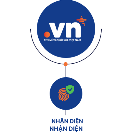
NHẬN DIỆN