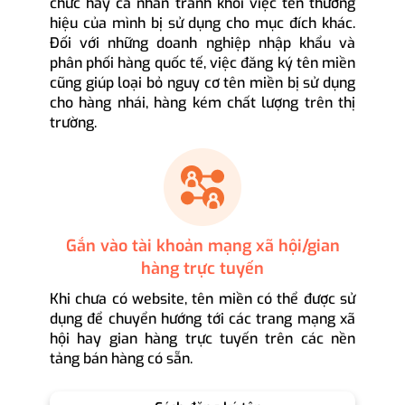
chức hay cá nhân tránh khỏi việc tên thương
hiệu của mình bị sử dụng cho mục đích khác.
Đối với những doanh nghiệp nhập khẩu và
phân phối hàng quốc tế, việc đăng ký tên miền
cũng giúp loại bỏ nguy cơ tên miền bị sử dụng
cho hàng nhái, hàng kém chất lượng trên thị
trường.
Gắn vào tài khoản mạng xã hội/gian
hàng trực tuyến
Khi chưa có website, tên miền có thể được sử
dụng để chuyển hướng tới các trang mạng xã
hội hay gian hàng trực tuyến trên các nền
tảng bán hàng có sẵn.