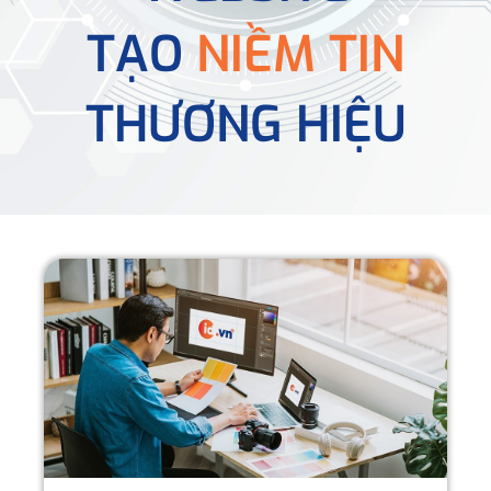
TẠO
NIỀM TIN
THƯƠNG HIỆU