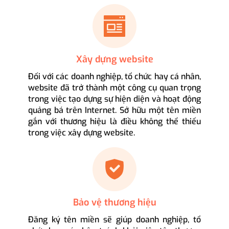
Xây dựng website
Đối với các doanh nghiệp, tổ chức hay cá nhân,
website đã trở thành một công cụ quan trọng
trong việc tạo dựng sự hiện diện và hoạt động
quảng bá trên Internet. Sở hữu một tên miền
gắn với thương hiệu là điều không thể thiếu
trong việc xây dựng website.
Bảo vệ thương hiệu
Đăng ký tên miền sẽ giúp doanh nghiệp, tổ