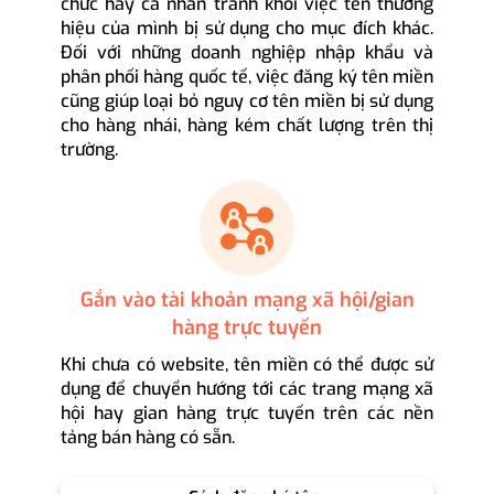
chức hay cá nhân tránh khỏi việc tên thương
hiệu của mình bị sử dụng cho mục đích khác.
Đối với những doanh nghiệp nhập khẩu và
phân phối hàng quốc tế, việc đăng ký tên miền
cũng giúp loại bỏ nguy cơ tên miền bị sử dụng
cho hàng nhái, hàng kém chất lượng trên thị
trường.
Gắn vào tài khoản mạng xã hội/gian
hàng trực tuyến
Khi chưa có website, tên miền có thể được sử
dụng để chuyển hướng tới các trang mạng xã
hội hay gian hàng trực tuyến trên các nền
tảng bán hàng có sẵn.