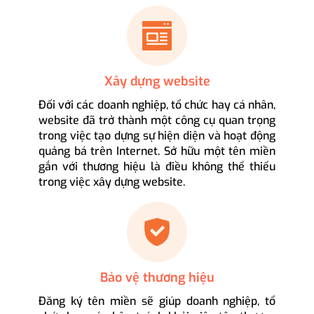
Xây dựng website
Đối với các doanh nghiệp, tổ chức hay cá nhân,
website đã trở thành một công cụ quan trọng
trong việc tạo dựng sự hiện diện và hoạt động
quảng bá trên Internet. Sở hữu một tên miền
gắn với thương hiệu là điều không thể thiếu
trong việc xây dựng website.
Bảo vệ thương hiệu
Đăng ký tên miền sẽ giúp doanh nghiệp, tổ