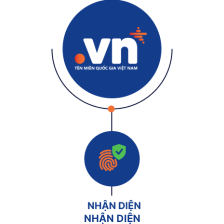
NHẬN DIỆN