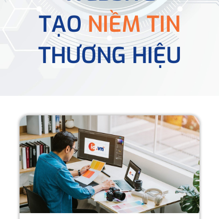
TẠO
NIỀM TIN
THƯƠNG HIỆU