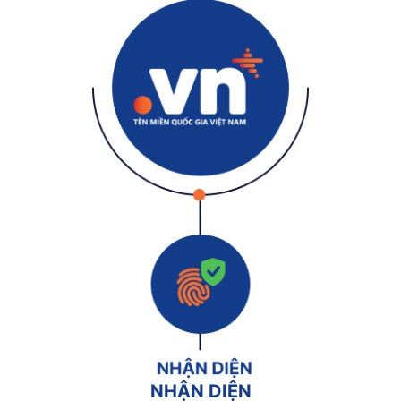
NHẬN DIỆN