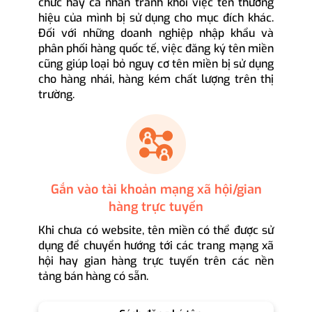
chức hay cá nhân tránh khỏi việc tên thương
hiệu của mình bị sử dụng cho mục đích khác.
Đối với những doanh nghiệp nhập khẩu và
phân phối hàng quốc tế, việc đăng ký tên miền
cũng giúp loại bỏ nguy cơ tên miền bị sử dụng
cho hàng nhái, hàng kém chất lượng trên thị
trường.
Gắn vào tài khoản mạng xã hội/gian
hàng trực tuyến
Khi chưa có website, tên miền có thể được sử
dụng để chuyển hướng tới các trang mạng xã
hội hay gian hàng trực tuyến trên các nền
tảng bán hàng có sẵn.