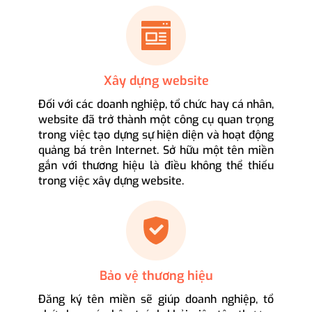
Xây dựng website
Đối với các doanh nghiệp, tổ chức hay cá nhân,
website đã trở thành một công cụ quan trọng
trong việc tạo dựng sự hiện diện và hoạt động
quảng bá trên Internet. Sở hữu một tên miền
gắn với thương hiệu là điều không thể thiếu
trong việc xây dựng website.
Bảo vệ thương hiệu
Đăng ký tên miền sẽ giúp doanh nghiệp, tổ