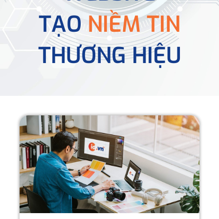
TẠO
NIỀM TIN
THƯƠNG HIỆU