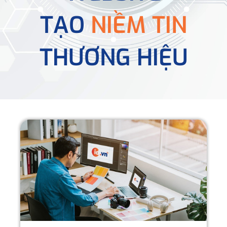
TẠO
NIỀM TIN
THƯƠNG HIỆU