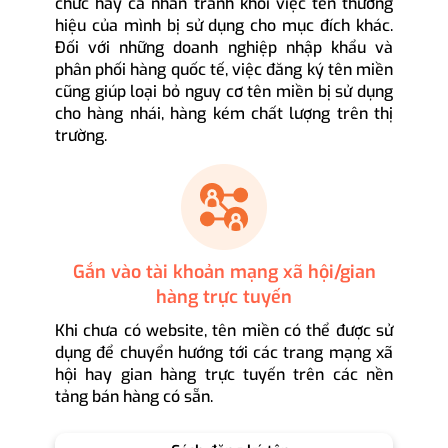
chức hay cá nhân tránh khỏi việc tên thương
hiệu của mình bị sử dụng cho mục đích khác.
Đối với những doanh nghiệp nhập khẩu và
phân phối hàng quốc tế, việc đăng ký tên miền
cũng giúp loại bỏ nguy cơ tên miền bị sử dụng
cho hàng nhái, hàng kém chất lượng trên thị
trường.
Gắn vào tài khoản mạng xã hội/gian
hàng trực tuyến
Khi chưa có website, tên miền có thể được sử
dụng để chuyển hướng tới các trang mạng xã
hội hay gian hàng trực tuyến trên các nền
tảng bán hàng có sẵn.