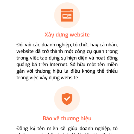
Xây dựng website
Đối với các doanh nghiệp, tổ chức hay cá nhân,
website đã trở thành một công cụ quan trọng
trong việc tạo dựng sự hiện diện và hoạt động
quảng bá trên Internet. Sở hữu một tên miền
gắn với thương hiệu là điều không thể thiếu
trong việc xây dựng website.
Bảo vệ thương hiệu
Đăng ký tên miền sẽ giúp doanh nghiệp, tổ