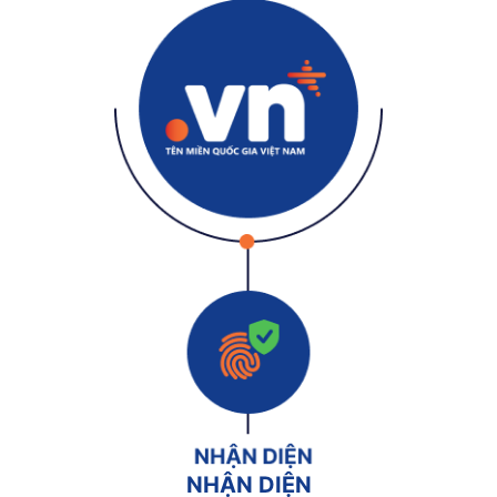
NHẬN DIỆN