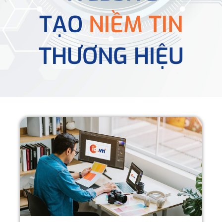
TẠO
NIỀM TIN
THƯƠNG HIỆU