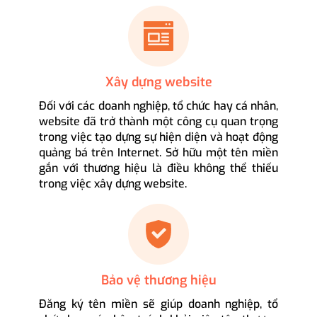
Xây dựng website
Đối với các doanh nghiệp, tổ chức hay cá nhân,
website đã trở thành một công cụ quan trọng
trong việc tạo dựng sự hiện diện và hoạt động
quảng bá trên Internet. Sở hữu một tên miền
gắn với thương hiệu là điều không thể thiếu
trong việc xây dựng website.
Bảo vệ thương hiệu
Đăng ký tên miền sẽ giúp doanh nghiệp, tổ