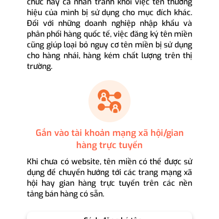
chức hay cá nhân tránh khỏi việc tên thương
hiệu của mình bị sử dụng cho mục đích khác.
Đối với những doanh nghiệp nhập khẩu và
phân phối hàng quốc tế, việc đăng ký tên miền
cũng giúp loại bỏ nguy cơ tên miền bị sử dụng
cho hàng nhái, hàng kém chất lượng trên thị
trường.
Gắn vào tài khoản mạng xã hội/gian
hàng trực tuyến
Khi chưa có website, tên miền có thể được sử
dụng để chuyển hướng tới các trang mạng xã
hội hay gian hàng trực tuyến trên các nền
tảng bán hàng có sẵn.