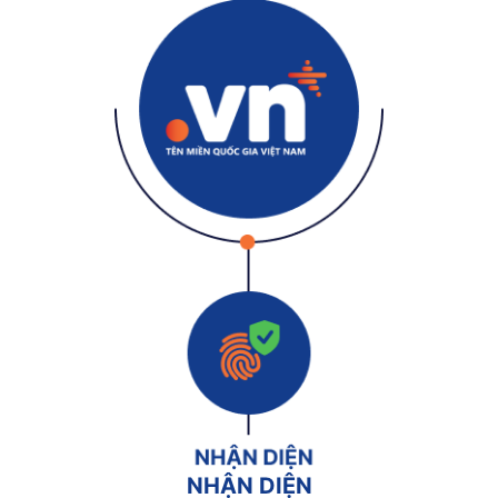
NHẬN DIỆN