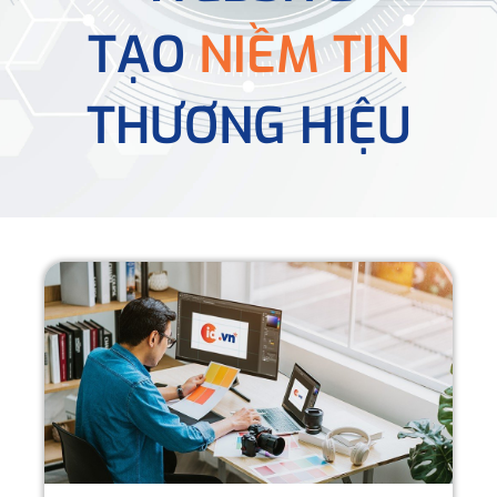
TẠO
NIỀM TIN
THƯƠNG HIỆU