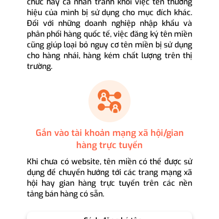
chức hay cá nhân tránh khỏi việc tên thương
hiệu của mình bị sử dụng cho mục đích khác.
Đối với những doanh nghiệp nhập khẩu và
phân phối hàng quốc tế, việc đăng ký tên miền
cũng giúp loại bỏ nguy cơ tên miền bị sử dụng
cho hàng nhái, hàng kém chất lượng trên thị
trường.
Gắn vào tài khoản mạng xã hội/gian
hàng trực tuyến
Khi chưa có website, tên miền có thể được sử
dụng để chuyển hướng tới các trang mạng xã
hội hay gian hàng trực tuyến trên các nền
tảng bán hàng có sẵn.