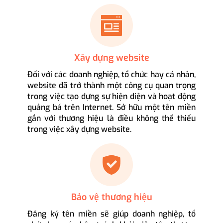
Xây dựng website
Đối với các doanh nghiệp, tổ chức hay cá nhân,
website đã trở thành một công cụ quan trọng
trong việc tạo dựng sự hiện diện và hoạt động
quảng bá trên Internet. Sở hữu một tên miền
gắn với thương hiệu là điều không thể thiếu
trong việc xây dựng website.
Bảo vệ thương hiệu
Đăng ký tên miền sẽ giúp doanh nghiệp, tổ