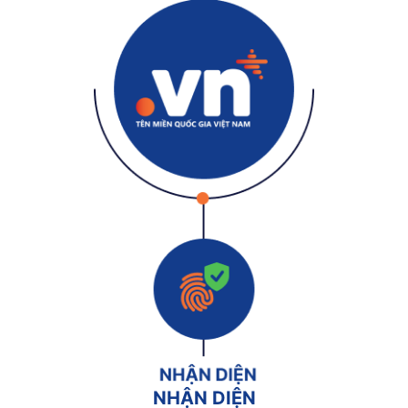
NHẬN DIỆN