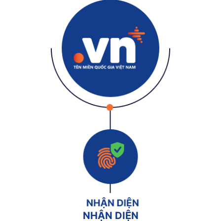
NHẬN DIỆN