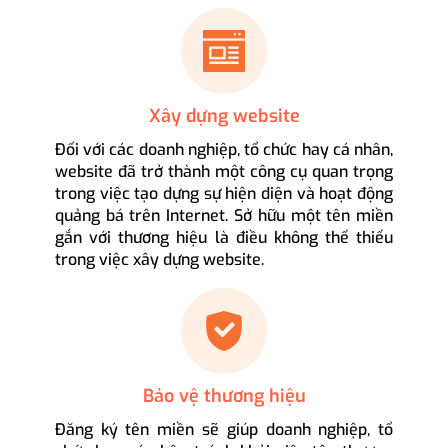
Xây dựng website
Đối với các doanh nghiệp, tổ chức hay cá nhân,
website đã trở thành một công cụ quan trọng
trong việc tạo dựng sự hiện diện và hoạt động
quảng bá trên Internet. Sở hữu một tên miền
gắn với thương hiệu là điều không thể thiếu
trong việc xây dựng website.
Bảo vệ thương hiệu
Đăng ký tên miền sẽ giúp doanh nghiệp, tổ