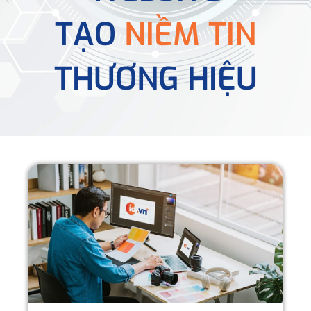
TẠO
NIỀM TIN
THƯƠNG HIỆU