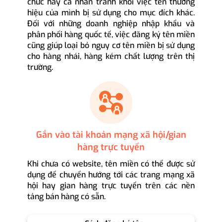
chức hay cá nhân tránh khỏi việc tên thương
hiệu của mình bị sử dụng cho mục đích khác.
Đối với những doanh nghiệp nhập khẩu và
phân phối hàng quốc tế, việc đăng ký tên miền
cũng giúp loại bỏ nguy cơ tên miền bị sử dụng
cho hàng nhái, hàng kém chất lượng trên thị
trường.
Gắn vào tài khoản mạng xã hội/gian
hàng trực tuyến
Khi chưa có website, tên miền có thể được sử
dụng để chuyển hướng tới các trang mạng xã
hội hay gian hàng trực tuyến trên các nền
tảng bán hàng có sẵn.