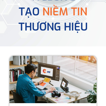
TẠO
NIỀM TIN
THƯƠNG HIỆU