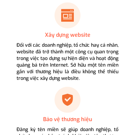
Xây dựng website
Đối với các doanh nghiệp, tổ chức hay cá nhân,
website đã trở thành một công cụ quan trọng
trong việc tạo dựng sự hiện diện và hoạt động
quảng bá trên Internet. Sở hữu một tên miền
gắn với thương hiệu là điều không thể thiếu
trong việc xây dựng website.
Bảo vệ thương hiệu
Đăng ký tên miền sẽ giúp doanh nghiệp, tổ