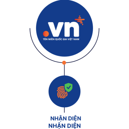
NHẬN DIỆN