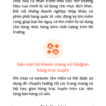
chức hay cá nhân tránh khỏi việc tên thương
hiệu của mình bị sử dụng cho mục đích khác.
Đối với những doanh nghiệp nhập khẩu và
phân phối hàng quốc tế, việc đăng ký tên miền
cũng giúp loại bỏ nguy cơ tên miền bị sử dụng
cho hàng nhái, hàng kém chất lượng trên thị
trường.
Gắn vào tài khoản mạng xã hội/gian
hàng trực tuyến
Khi chưa có website, tên miền có thể được sử
dụng để chuyển hướng tới các trang mạng xã
hội hay gian hàng trực tuyến trên các nền
tảng bán hàng có sẵn.