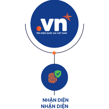
NHẬN DIỆN