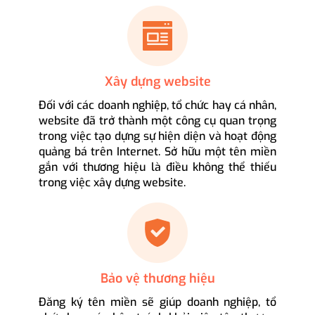
Xây dựng website
Đối với các doanh nghiệp, tổ chức hay cá nhân,
website đã trở thành một công cụ quan trọng
trong việc tạo dựng sự hiện diện và hoạt động
quảng bá trên Internet. Sở hữu một tên miền
gắn với thương hiệu là điều không thể thiếu
trong việc xây dựng website.
Bảo vệ thương hiệu
Đăng ký tên miền sẽ giúp doanh nghiệp, tổ