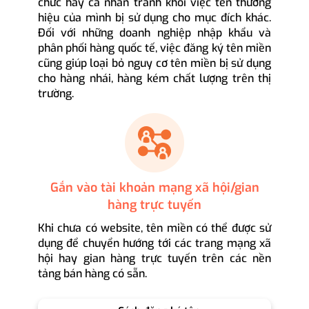
chức hay cá nhân tránh khỏi việc tên thương
hiệu của mình bị sử dụng cho mục đích khác.
Đối với những doanh nghiệp nhập khẩu và
phân phối hàng quốc tế, việc đăng ký tên miền
cũng giúp loại bỏ nguy cơ tên miền bị sử dụng
cho hàng nhái, hàng kém chất lượng trên thị
trường.
Gắn vào tài khoản mạng xã hội/gian
hàng trực tuyến
Khi chưa có website, tên miền có thể được sử
dụng để chuyển hướng tới các trang mạng xã
hội hay gian hàng trực tuyến trên các nền
tảng bán hàng có sẵn.