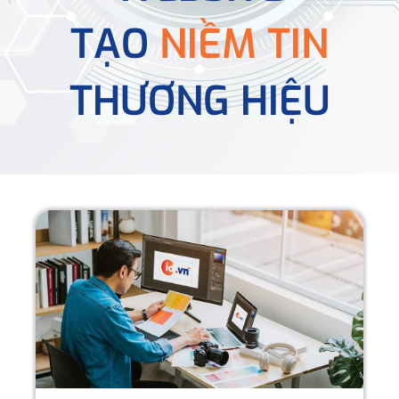
TẠO
NIỀM TIN
THƯƠNG HIỆU