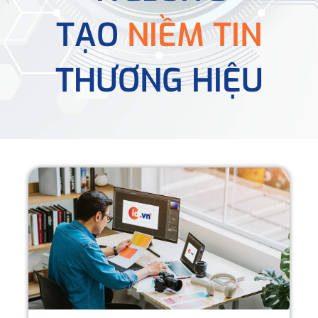
TẠO
NIỀM TIN
THƯƠNG HIỆU