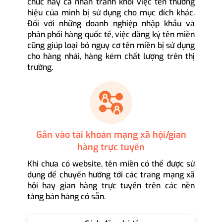
chức hay cá nhân tránh khỏi việc tên thương
hiệu của mình bị sử dụng cho mục đích khác.
Đối với những doanh nghiệp nhập khẩu và
phân phối hàng quốc tế, việc đăng ký tên miền
cũng giúp loại bỏ nguy cơ tên miền bị sử dụng
cho hàng nhái, hàng kém chất lượng trên thị
trường.
Gắn vào tài khoản mạng xã hội/gian
hàng trực tuyến
Khi chưa có website, tên miền có thể được sử
dụng để chuyển hướng tới các trang mạng xã
hội hay gian hàng trực tuyến trên các nền
tảng bán hàng có sẵn.