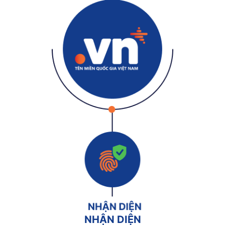
NHẬN DIỆN