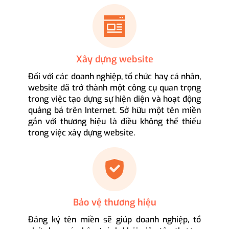
Xây dựng website
Đối với các doanh nghiệp, tổ chức hay cá nhân,
website đã trở thành một công cụ quan trọng
trong việc tạo dựng sự hiện diện và hoạt động
quảng bá trên Internet. Sở hữu một tên miền
gắn với thương hiệu là điều không thể thiếu
trong việc xây dựng website.
Bảo vệ thương hiệu
Đăng ký tên miền sẽ giúp doanh nghiệp, tổ