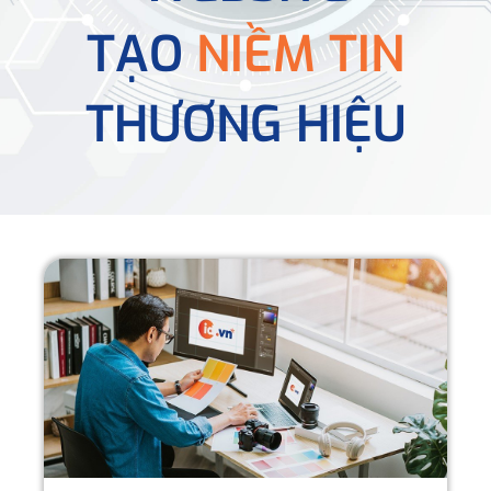
TẠO
NIỀM TIN
THƯƠNG HIỆU