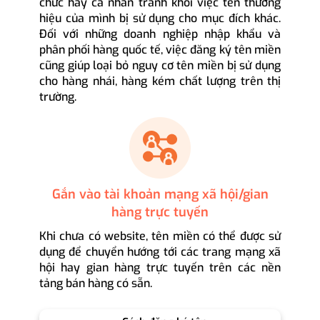
chức hay cá nhân tránh khỏi việc tên thương
hiệu của mình bị sử dụng cho mục đích khác.
Đối với những doanh nghiệp nhập khẩu và
phân phối hàng quốc tế, việc đăng ký tên miền
cũng giúp loại bỏ nguy cơ tên miền bị sử dụng
cho hàng nhái, hàng kém chất lượng trên thị
trường.
Gắn vào tài khoản mạng xã hội/gian
hàng trực tuyến
Khi chưa có website, tên miền có thể được sử
dụng để chuyển hướng tới các trang mạng xã
hội hay gian hàng trực tuyến trên các nền
tảng bán hàng có sẵn.