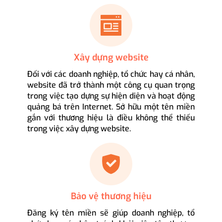
Xây dựng website
Đối với các doanh nghiệp, tổ chức hay cá nhân,
website đã trở thành một công cụ quan trọng
trong việc tạo dựng sự hiện diện và hoạt động
quảng bá trên Internet. Sở hữu một tên miền
gắn với thương hiệu là điều không thể thiếu
trong việc xây dựng website.
Bảo vệ thương hiệu
Đăng ký tên miền sẽ giúp doanh nghiệp, tổ