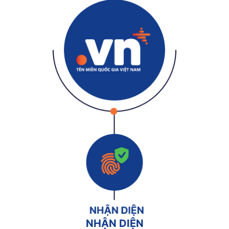
NHẬN DIỆN